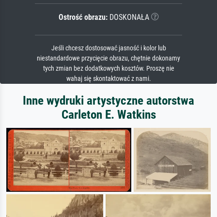
Ostrość obrazu:
DOSKONAŁA
Jeśli chcesz dostosować jasność i kolor lub
niestandardowe przycięcie obrazu, chętnie dokonamy
tych zmian bez dodatkowych kosztów. Proszę nie
wahaj się skontaktować z nami.
Inne wydruki artystyczne autorstwa
Carleton E. Watkins