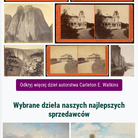
Odkryj więcej dzieł autorstwa Carleton E. Watkins
Wybrane dzieła naszych najlepszych
sprzedawców