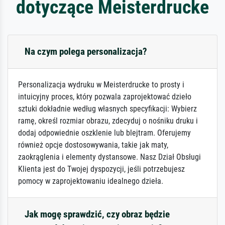
dotyczące Meisterdrucke
Na czym polega personalizacja?
Personalizacja wydruku w Meisterdrucke to prosty i
intuicyjny proces, który pozwala zaprojektować dzieło
sztuki dokładnie według własnych specyfikacji: Wybierz
ramę, określ rozmiar obrazu, zdecyduj o nośniku druku i
dodaj odpowiednie oszklenie lub blejtram. Oferujemy
również opcje dostosowywania, takie jak maty,
zaokrąglenia i elementy dystansowe. Nasz Dział Obsługi
Klienta jest do Twojej dyspozycji, jeśli potrzebujesz
pomocy w zaprojektowaniu idealnego dzieła.
Jak mogę sprawdzić, czy obraz będzie