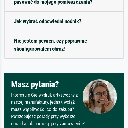
pasować do mojego pomieszczenia?
Jak wybrać odpowiedni nośnik?
Nie jestem pewien, czy poprawnie
skonfigurowałem obraz!
Masz pytania?
Interesuje Cię wydruk artystyczny z
naszej manufaktury, jednak wciąż
masz wątpliwości co do zakupu?
Potrzebujesz porady przy wyborze
nośnika lub pomocy przy zamówieniu?