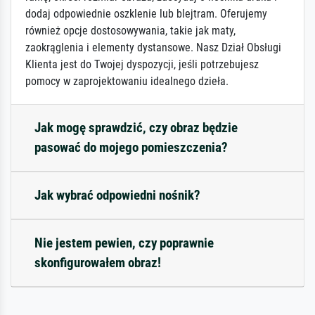
dodaj odpowiednie oszklenie lub blejtram. Oferujemy
również opcje dostosowywania, takie jak maty,
zaokrąglenia i elementy dystansowe. Nasz Dział Obsługi
Klienta jest do Twojej dyspozycji, jeśli potrzebujesz
pomocy w zaprojektowaniu idealnego dzieła.
Jak mogę sprawdzić, czy obraz będzie
pasować do mojego pomieszczenia?
Jak wybrać odpowiedni nośnik?
Nie jestem pewien, czy poprawnie
skonfigurowałem obraz!