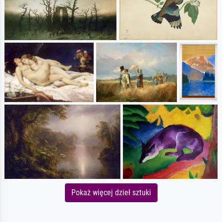
Pokaż więcej dzieł sztuki