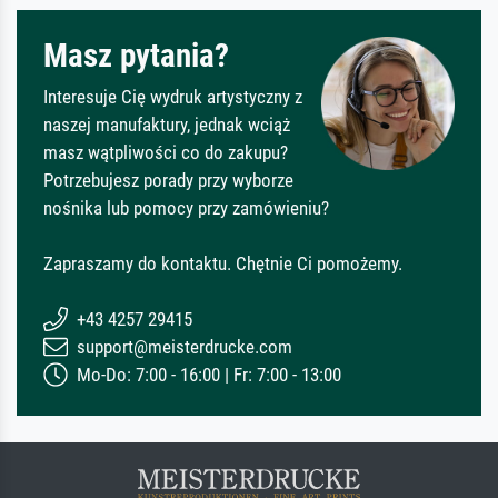
Masz pytania?
Interesuje Cię wydruk artystyczny z
naszej manufaktury, jednak wciąż
masz wątpliwości co do zakupu?
Potrzebujesz porady przy wyborze
nośnika lub pomocy przy zamówieniu?
Zapraszamy do kontaktu. Chętnie Ci pomożemy.
+43 4257 29415
support@meisterdrucke.com
Mo-Do: 7:00 - 16:00 | Fr: 7:00 - 13:00