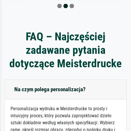
FAQ – Najczęściej
zadawane pytania
dotyczące Meisterdrucke
Na czym polega personalizacja?
Personalizacja wydruku w Meisterdrucke to prosty i
intuicyjny proces, który pozwala zaprojektować dzieło
sztuki dokładnie według własnych specyfikacji: Wybierz
ramę, określ rozmiar obrazu, zdecyduj o nośniku druku i