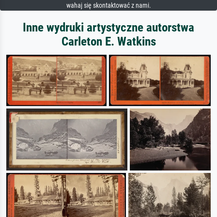
wahaj się skontaktować z nami.
Inne wydruki artystyczne autorstwa
Carleton E. Watkins