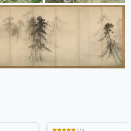
4.8 / 5