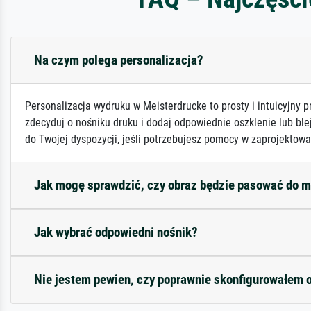
Na czym polega personalizacja?
Personalizacja wydruku w Meisterdrucke to prosty i intuicyjny p
zdecyduj o nośniku druku i dodaj odpowiednie oszklenie lub ble
do Twojej dyspozycji, jeśli potrzebujesz pomocy w zaprojektowa
Jak mogę sprawdzić, czy obraz będzie pasować do 
Jak wybrać odpowiedni nośnik?
Nie jestem pewien, czy poprawnie skonfigurowałem 