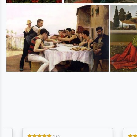
5 / 5