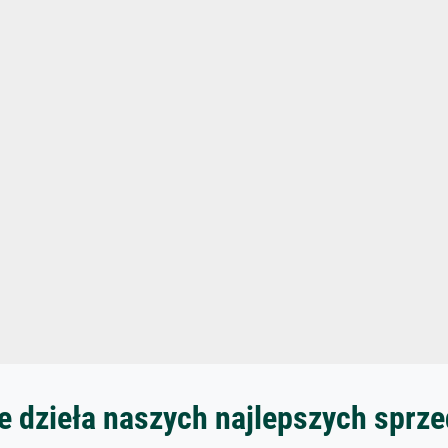
 dzieła naszych najlepszych spr