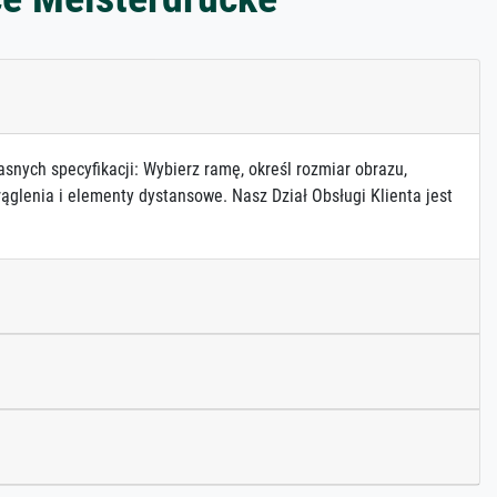
asnych specyfikacji: Wybierz ramę, określ rozmiar obrazu,
ąglenia i elementy dystansowe. Nasz Dział Obsługi Klienta jest