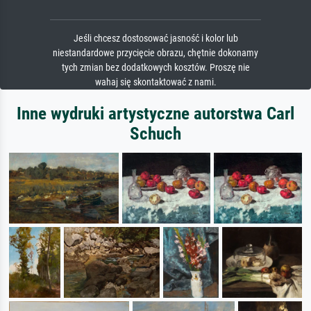
Jeśli chcesz dostosować jasność i kolor lub
niestandardowe przycięcie obrazu, chętnie dokonamy
tych zmian bez dodatkowych kosztów. Proszę nie
wahaj się skontaktować z nami.
Inne wydruki artystyczne autorstwa Carl
Schuch