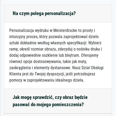
Na czym polega personalizacja?
Personalizacja wydruku w Meisterdrucke to prosty i
intuicyjny proces, który pozwala zaprojektować dzieło
sztuki dokładnie według własnych specyfikacji: Wybierz
ramę, określ rozmiar obrazu, zdecyduj o nośniku druku i
dodaj odpowiednie oszklenie lub blejtram. Oferujemy
również opcje dostosowywania, takie jak maty,
zaokrąglenia i elementy dystansowe. Nasz Dział Obsługi
Klienta jest do Twojej dyspozycji, jeśli potrzebujesz
pomocy w zaprojektowaniu idealnego dzieła.
Jak mogę sprawdzić, czy obraz będzie
pasować do mojego pomieszczenia?