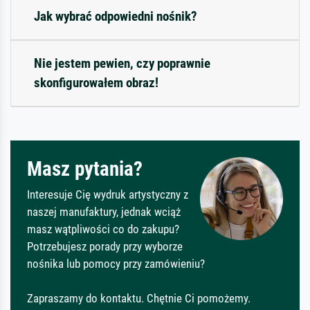
Jak wybrać odpowiedni nośnik?
Nie jestem pewien, czy poprawnie
skonfigurowałem obraz!
Masz pytania?
Interesuje Cię wydruk artystyczny z
naszej manufaktury, jednak wciąż
masz wątpliwości co do zakupu?
Potrzebujesz porady przy wyborze
nośnika lub pomocy przy zamówieniu?
Zapraszamy do kontaktu. Chętnie Ci pomożemy.