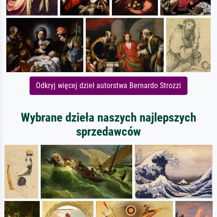
Odkryj więcej dzieł autorstwa Bernardo Strozzi
Wybrane dzieła naszych najlepszych
sprzedawców