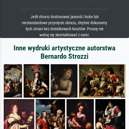
Jeśli chcesz dostosować jasność i kolor lub
niestandardowe przycięcie obrazu, chętnie dokonamy
tych zmian bez dodatkowych kosztów. Proszę nie
wahaj się skontaktować z nami.
Inne wydruki artystyczne autorstwa
Bernardo Strozzi