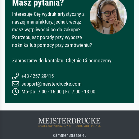
Masz pytania?
Interesuje Cię wydruk artystyczny z
naszej manufaktury, jednak wciąż
masz wątpliwości co do zakupu?
Potrzebujesz porady przy wyborze
nośnika lub pomocy przy zamówieniu?
Zapraszamy do kontaktu. Chętnie Ci pomożemy.
+43 4257 29415
support@meisterdrucke.com
Mo-Do: 7:00 - 16:00 | Fr: 7:00 - 13:00
Kärntner Strasse 46