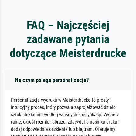
FAQ – Najczęściej
zadawane pytania
dotyczące Meisterdrucke
Na czym polega personalizacja?
Personalizacja wydruku w Meisterdrucke to prosty i
intuicyjny proces, który pozwala zaprojektować dzieło
sztuki dokładnie według własnych specyfikacji: Wybierz
ramę, określ rozmiar obrazu, zdecyduj o nośniku druku i
dodaj odpowiednie oszklenie lub blejtram. Oferujemy