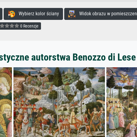
Wybierz kolor ściany
Widok obrazu w pomieszczen
0 Recenzje
styczne autorstwa Benozzo di Lese