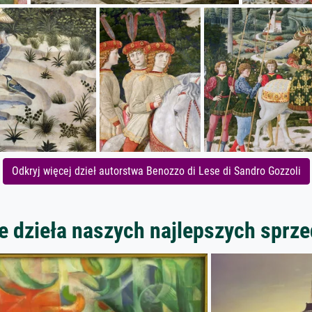
Odkryj więcej dzieł autorstwa Benozzo di Lese di Sandro Gozzoli
 dzieła naszych najlepszych spr