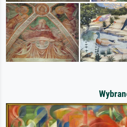
Wybrane