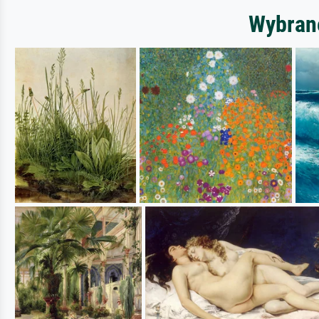
Wybrane