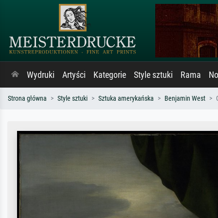
Wydruki
Artyści
Kategorie
Style sztuki
Rama
No
Strona główna
Style sztuki
Sztuka amerykańska
Benjamin West