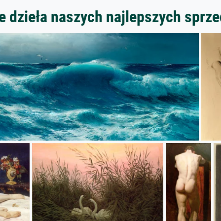
 dzieła naszych najlepszych spr