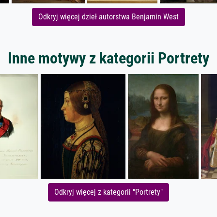
Odkryj więcej dzieł autorstwa Benjamin West
Inne motywy z kategorii Portrety
Odkryj więcej z kategorii "Portrety"