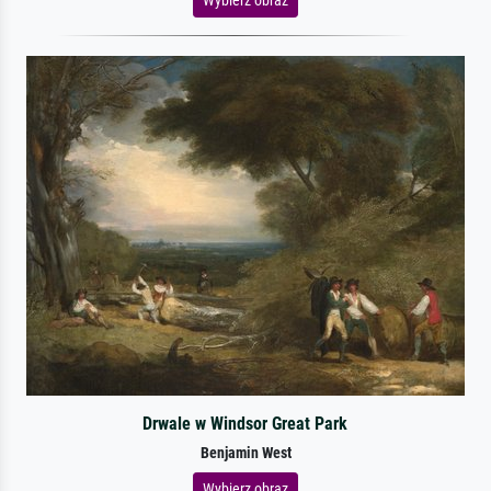
Drwale w Windsor Great Park
Benjamin West
Wybierz obraz