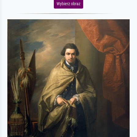
Wybierz obraz