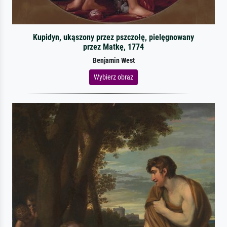
Kupidyn, ukąszony przez pszczołę, pielęgnowany
przez Matkę, 1774
Benjamin West
Wybierz obraz