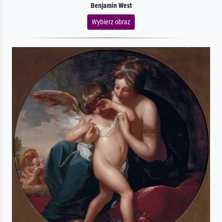
Benjamin West
Wybierz obraz