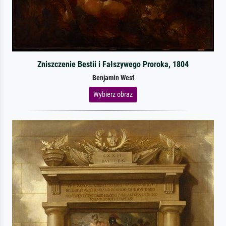
Zniszczenie Bestii i Fałszywego Proroka, 1804
Benjamin West
Wybierz obraz