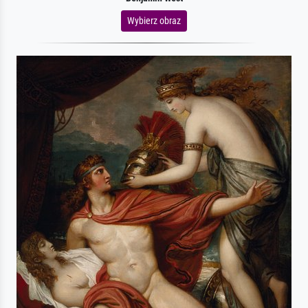
Wybierz obraz