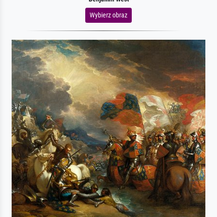
Wybierz obraz