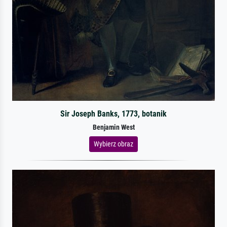
Sir Joseph Banks, 1773, botanik
Benjamin West
Wybierz obraz