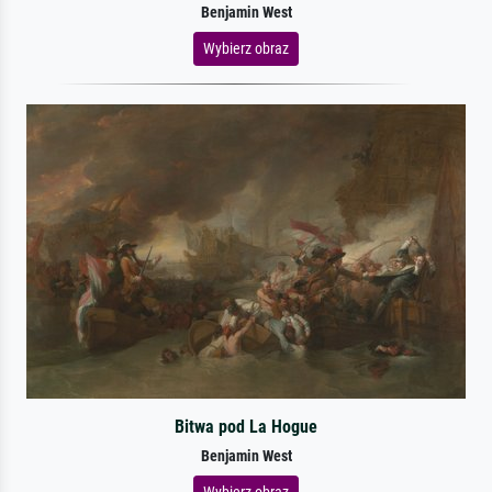
Benjamin West
Wybierz obraz
Bitwa pod La Hogue
Benjamin West
Wybierz obraz