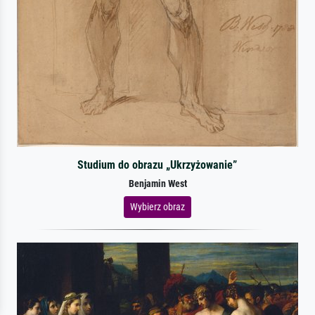
Studium do obrazu „Ukrzyżowanie”
Benjamin West
Wybierz obraz