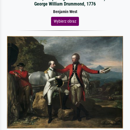
George William Drummond, 1776
Benjamin West
Wybierz obraz