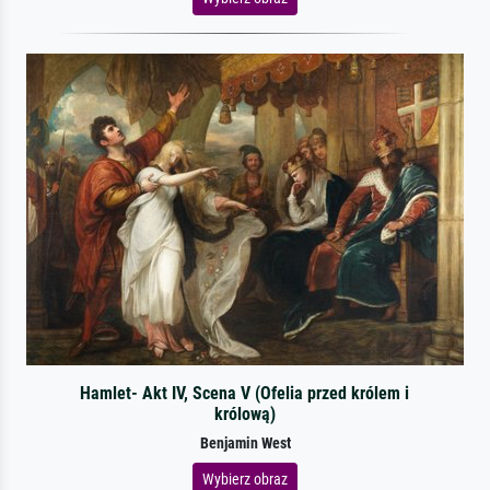
Hamlet- Akt IV, Scena V (Ofelia przed królem i
królową)
Benjamin West
Wybierz obraz