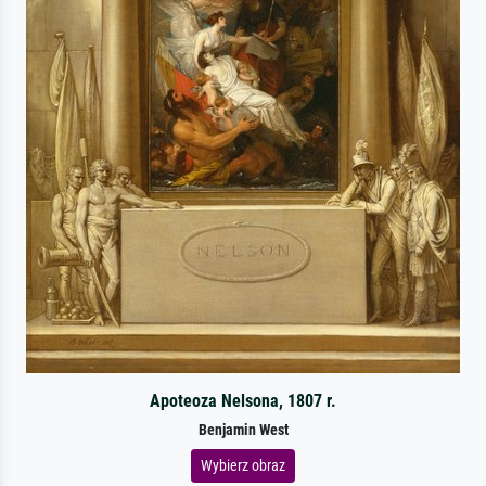
Apoteoza Nelsona, 1807 r.
Benjamin West
Wybierz obraz