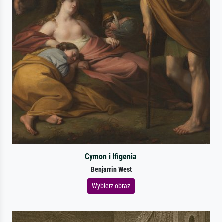
Cymon i Ifigenia
Benjamin West
Wybierz obraz