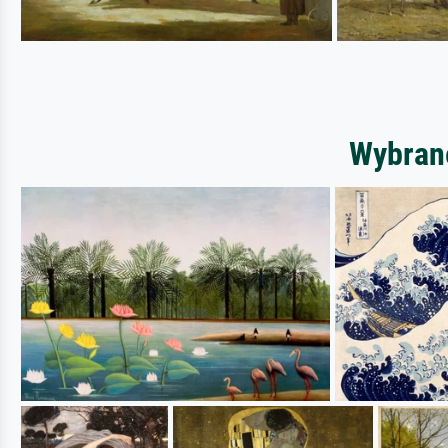
Wybrane