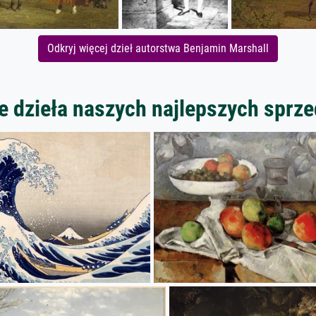
Odkryj więcej dzieł autorstwa Benjamin Marshall
 dzieła naszych najlepszych spr