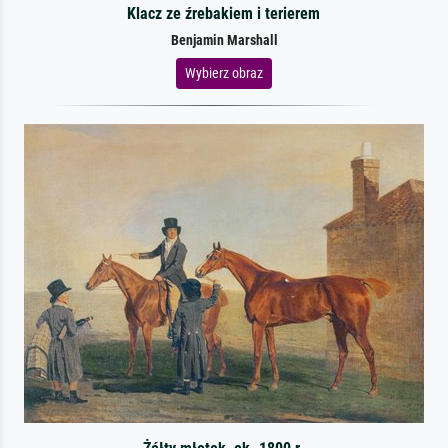
Klacz ze źrebakiem i terierem
Benjamin Marshall
Wybierz obraz