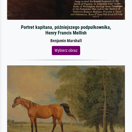
Portret kapitana, późniejszego podpułkownika,
Henry Francis Mellish
Benjamin Marshall
Wybierz obraz