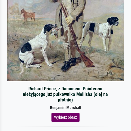
Richard Prince, z Damonem, Pointerem
nieżyjącego już pułkownika Mellisha (olej na
płótnie)
Benjamin Marshall
Wybierz obraz