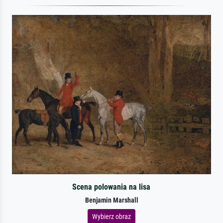
Scena polowania na lisa
Benjamin Marshall
Wybierz obraz