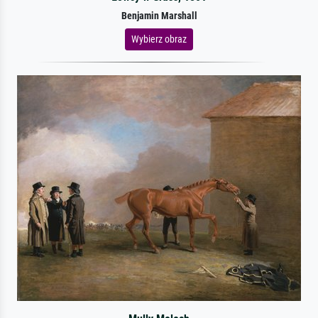
Benjamin Marshall
Wybierz obraz