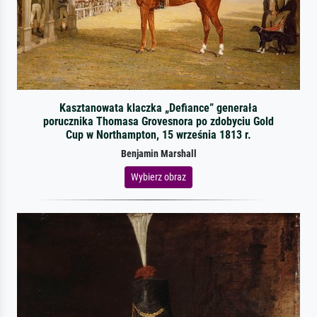
Kasztanowata klaczka „Defiance” generała
porucznika Thomasa Grovesnora po zdobyciu Gold
Cup w Northampton, 15 września 1813 r.
Benjamin Marshall
Wybierz obraz