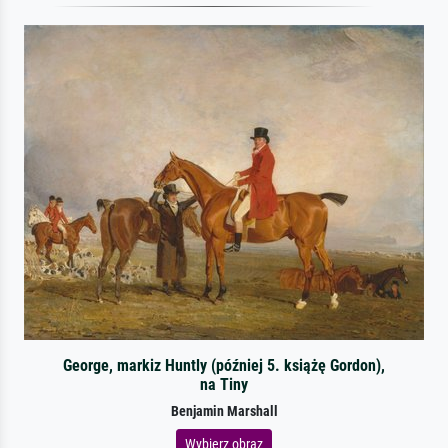
George, markiz Huntly (później 5. książę Gordon),
na Tiny
Benjamin Marshall
Wybierz obraz