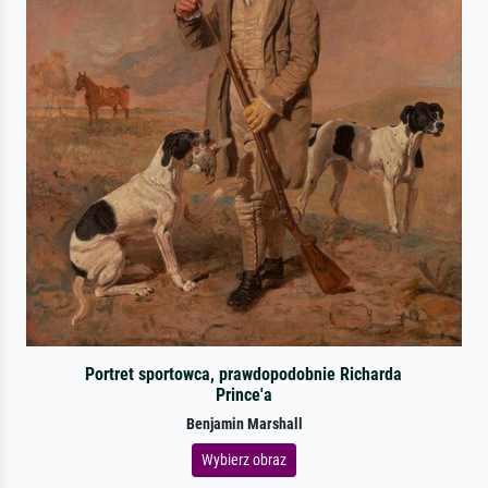
Portret sportowca, prawdopodobnie Richarda
Prince'a
Benjamin Marshall
Wybierz obraz