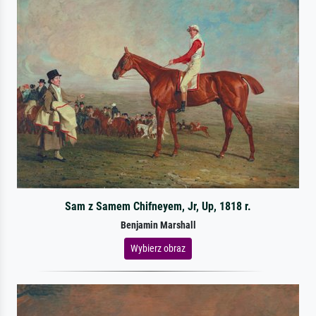
Sam z Samem Chifneyem, Jr, Up, 1818 r.
Benjamin Marshall
Wybierz obraz