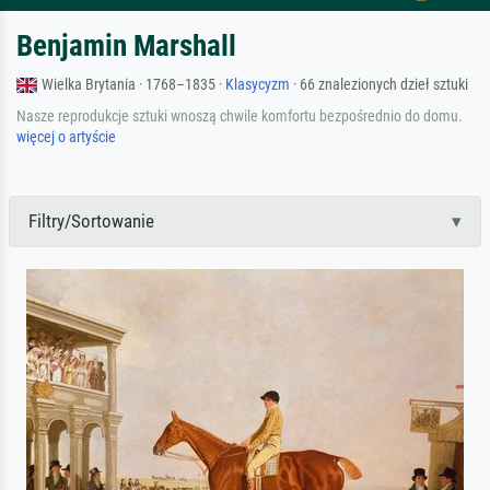
Benjamin Marshall
Wielka Brytania · 1768–1835 ·
Klasycyzm
· 66 znalezionych dzieł sztuki
Nasze reprodukcje sztuki wnoszą chwile komfortu bezpośrednio do domu.
więcej o artyście
Filtry/Sortowanie