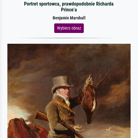
Portret sportowca, prawdopodobnie Richarda
Prince'a
Benjamin Marshall
Wybierz obraz