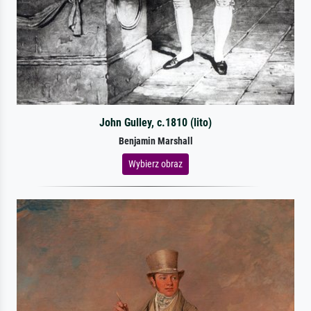
John Gulley, c.1810 (lito)
Benjamin Marshall
Wybierz obraz