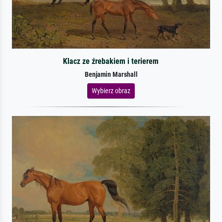
Klacz ze źrebakiem i terierem
Benjamin Marshall
Wybierz obraz