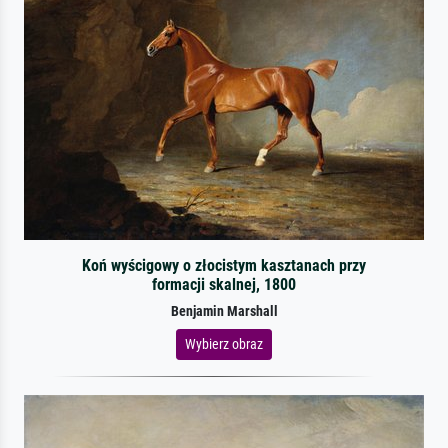
Koń wyścigowy o złocistym kasztanach przy
formacji skalnej, 1800
Benjamin Marshall
Wybierz obraz