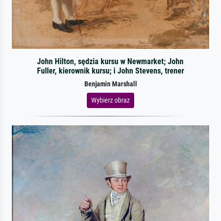
John Hilton, sędzia kursu w Newmarket; John
Fuller, kierownik kursu; i John Stevens, trener
Benjamin Marshall
Wybierz obraz