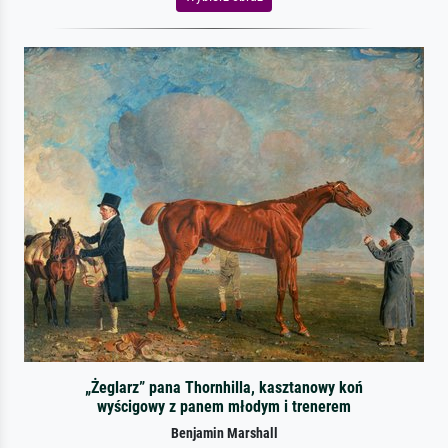
„Żeglarz” pana Thornhilla, kasztanowy koń
wyścigowy z panem młodym i trenerem
Benjamin Marshall