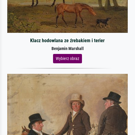
Klacz hodowlana ze źrebakiem i terier
Benjamin Marshall
Wybierz obraz