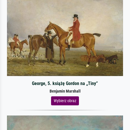
George, 5. książę Gordon na „Tiny”
Benjamin Marshall
Wybierz obraz