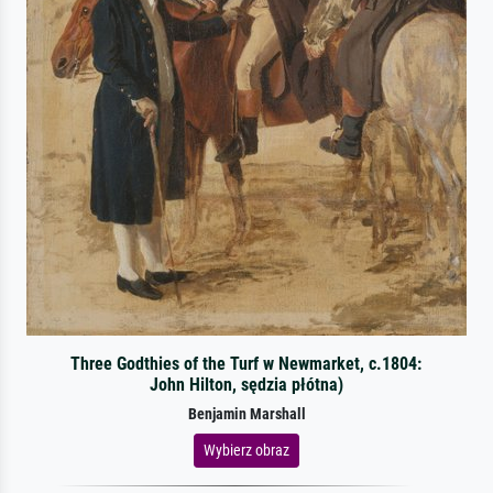
Three Godthies of the Turf w Newmarket, c.1804:
John Hilton, sędzia płótna)
Benjamin Marshall
Wybierz obraz