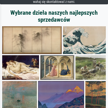
wahaj się skontaktować z nami.
Wybrane dzieła naszych najlepszych
sprzedawców