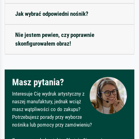
Jak wybrać odpowiedni nośnik?
Nie jestem pewien, czy poprawnie
skonfigurowałem obraz!
Masz pytania?
Interesuje Cię wydruk artystyczny z
naszej manufaktury, jednak wciąż
masz wątpliwości co do zakupu?
Potrzebujesz porady przy wyborze
nośnika lub pomocy przy zamówieniu?