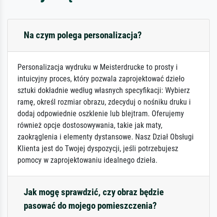
Na czym polega personalizacja?
Personalizacja wydruku w Meisterdrucke to prosty i
intuicyjny proces, który pozwala zaprojektować dzieło
sztuki dokładnie według własnych specyfikacji: Wybierz
ramę, określ rozmiar obrazu, zdecyduj o nośniku druku i
dodaj odpowiednie oszklenie lub blejtram. Oferujemy
również opcje dostosowywania, takie jak maty,
zaokrąglenia i elementy dystansowe. Nasz Dział Obsługi
Klienta jest do Twojej dyspozycji, jeśli potrzebujesz
pomocy w zaprojektowaniu idealnego dzieła.
Jak mogę sprawdzić, czy obraz będzie
pasować do mojego pomieszczenia?