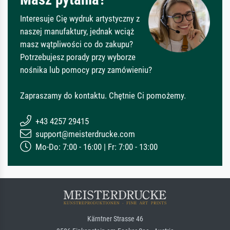
Interesuje Cię wydruk artystyczny z
naszej manufaktury, jednak wciąż
masz wątpliwości co do zakupu?
Potrzebujesz porady przy wyborze
nośnika lub pomocy przy zamówieniu?
Zapraszamy do kontaktu. Chętnie Ci pomożemy.
+43 4257 29415
support@meisterdrucke.com
Mo-Do: 7:00 - 16:00 | Fr: 7:00 - 13:00
Kärntner Strasse 46