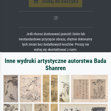
Dodaj do koszyka
Jeśli chcesz dostosować jasność i kolor lub
niestandardowe przycięcie obrazu, chętnie dokonamy
tych zmian bez dodatkowych kosztów. Proszę nie
wahaj się skontaktować z nami.
Inne wydruki artystyczne autorstwa Bada
Shanren