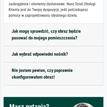
zaokrąglenia i elementy dystansowe. Nasz Dział Obsługi
Klienta jest do Twojej dyspozycji, jeśli potrzebujesz
pomocy w zaprojektowaniu idealnego dzieła.
Jak mogę sprawdzić, czy obraz będzie
pasować do mojego pomieszczenia?
Jak wybrać odpowiedni nośnik?
Nie jestem pewien, czy poprawnie
skonfigurowałem obraz!
Masz pytania?