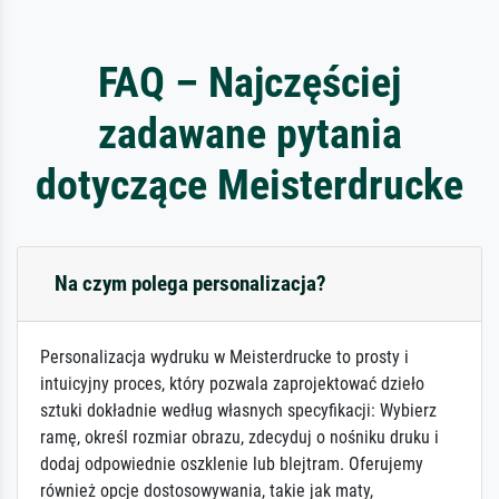
FAQ – Najczęściej
zadawane pytania
dotyczące Meisterdrucke
Na czym polega personalizacja?
Personalizacja wydruku w Meisterdrucke to prosty i
intuicyjny proces, który pozwala zaprojektować dzieło
sztuki dokładnie według własnych specyfikacji: Wybierz
ramę, określ rozmiar obrazu, zdecyduj o nośniku druku i
dodaj odpowiednie oszklenie lub blejtram. Oferujemy
również opcje dostosowywania, takie jak maty,