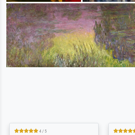
5 / 5