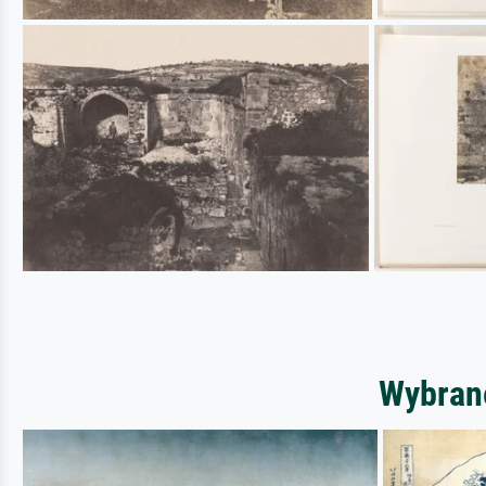
Wybrane