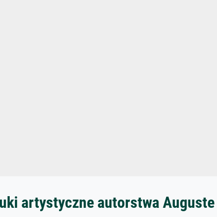
uki artystyczne autorstwa August