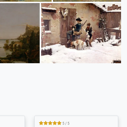
4.8 / 5