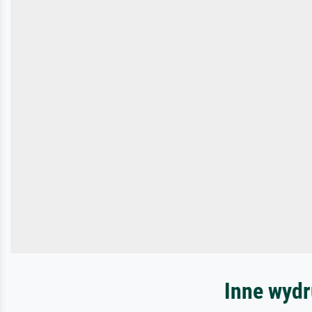
Inne wydr