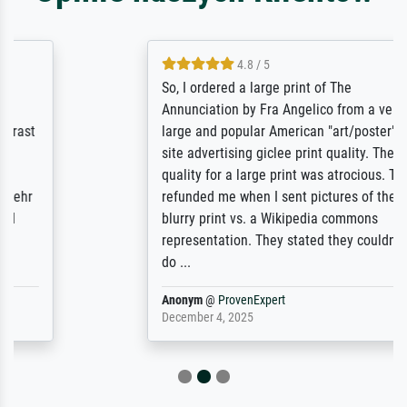
4.8 / 5
So, I ordered a large print of The
Annunciation by Fra Angelico from a very
large and popular American "art/poster"
site advertising giclee print quality. The
quality for a large print was atrocious. They
refunded me when I sent pictures of the
blurry print vs. a Wikipedia commons
representation. They stated they couldn't
do ...
Anonym
@
ProvenExpert
December 4, 2025