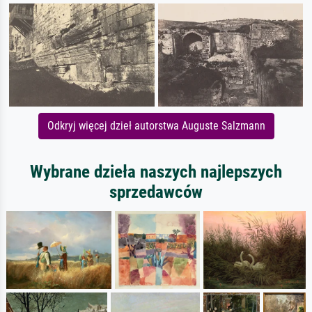
Odkryj więcej dzieł autorstwa Auguste Salzmann
Wybrane dzieła naszych najlepszych
sprzedawców