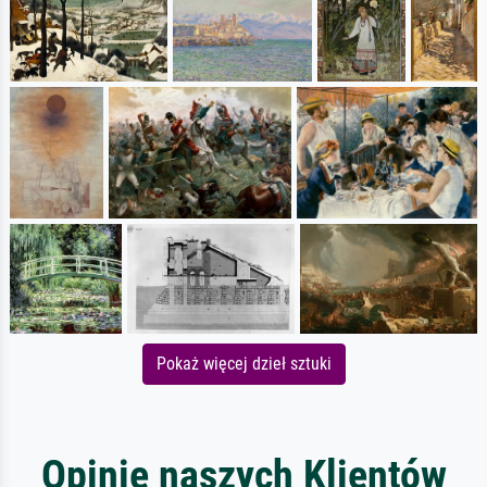
Pokaż więcej dzieł sztuki
Opinie naszych Klientów