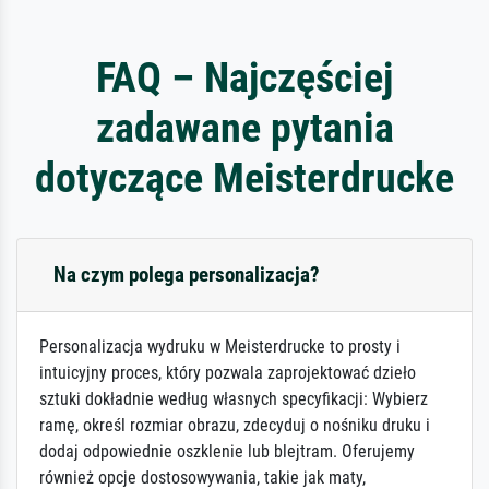
FAQ – Najczęściej
zadawane pytania
dotyczące Meisterdrucke
Na czym polega personalizacja?
Personalizacja wydruku w Meisterdrucke to prosty i
intuicyjny proces, który pozwala zaprojektować dzieło
sztuki dokładnie według własnych specyfikacji: Wybierz
ramę, określ rozmiar obrazu, zdecyduj o nośniku druku i
dodaj odpowiednie oszklenie lub blejtram. Oferujemy
również opcje dostosowywania, takie jak maty,