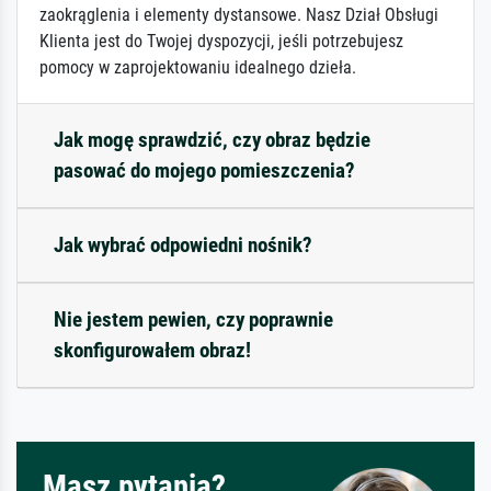
zaokrąglenia i elementy dystansowe. Nasz Dział Obsługi
Klienta jest do Twojej dyspozycji, jeśli potrzebujesz
pomocy w zaprojektowaniu idealnego dzieła.
Jak mogę sprawdzić, czy obraz będzie
pasować do mojego pomieszczenia?
Jak wybrać odpowiedni nośnik?
Nie jestem pewien, czy poprawnie
skonfigurowałem obraz!
Masz pytania?