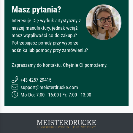
Masz pytania?
Interesuje Cię wydruk artystyczny z
naszej manufaktury, jednak wciąż
masz wątpliwości co do zakupu?
Potrzebujesz porady przy wyborze
nośnika lub pomocy przy zamówieniu?
Zapraszamy do kontaktu. Chętnie Ci pomożemy.
+43 4257 29415
support@meisterdrucke.com
Mo-Do: 7:00 - 16:00 | Fr: 7:00 - 13:00