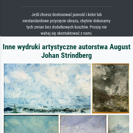
Jeśli chcesz dostosować jasność i kolor lub
niestandardowe przycięcie obrazu, chętnie dokonamy
tych zmian bez dodatkowych kosztów. Proszę nie
wahaj się skontaktować z nami.
Inne wydruki artystyczne autorstwa August
Johan Strindberg