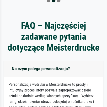
FAQ – Najczęściej
zadawane pytania
dotyczące Meisterdrucke
Na czym polega personalizacja?
Personalizacja wydruku w Meisterdrucke to prosty i
intuicyjny proces, który pozwala zaprojektować dzieło
sztuki dokładnie według własnych specyfikacji: Wybierz
ramę, określ rozmiar obrazu, zdecyduj o nośniku druku i