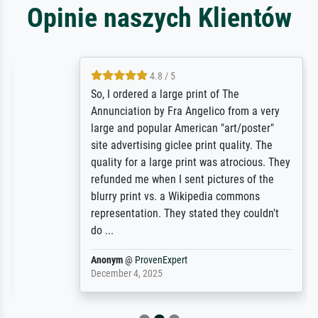
Opinie naszych Klientów
4.8 / 5
So, I ordered a large print of The
Annunciation by Fra Angelico from a very
large and popular American "art/poster"
site advertising giclee print quality. The
quality for a large print was atrocious. They
refunded me when I sent pictures of the
blurry print vs. a Wikipedia commons
representation. They stated they couldn't
do ...
Anonym
@
ProvenExpert
December 4, 2025