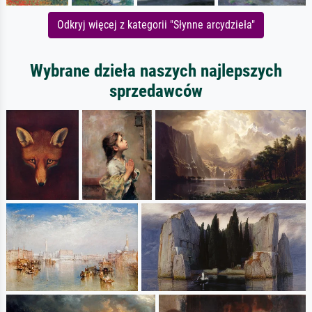
Odkryj więcej z kategorii "Słynne arcydzieła"
Wybrane dzieła naszych najlepszych
sprzedawców