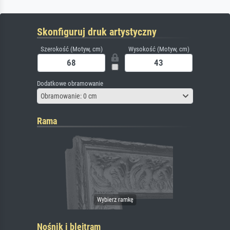
Skonfiguruj druk artystyczny
Szerokość (Motyw, cm)
Wysokość (Motyw, cm)
Dodatkowe obramowanie
Obramowanie: 0 cm
Rama
Nośnik i blejtram