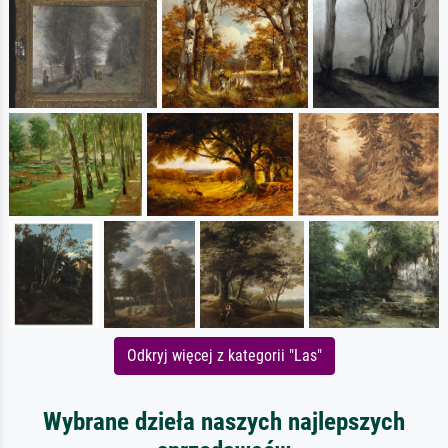
Odkryj więcej z kategorii "Las"
Wybrane dzieła naszych najlepszych