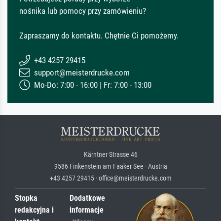
nośnika lub pomocy przy zamówieniu?
Zapraszamy do kontaktu. Chętnie Ci pomożemy.
+43 4257 29415
support@meisterdrucke.com
Mo-Do: 7:00 - 16:00 | Fr: 7:00 - 13:00
Kärntner Strasse 46
9586 Finkenstein am Faaker See · Austria
+43 4257 29415 · office@meisterdrucke.com
Stopka
Dodatkowe
redakcyjna i
informacje