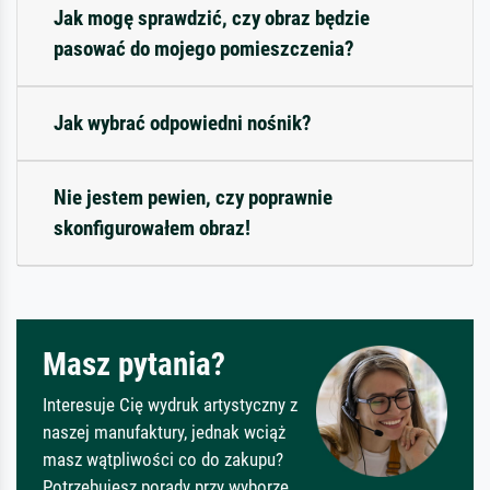
Jak mogę sprawdzić, czy obraz będzie
pasować do mojego pomieszczenia?
Jak wybrać odpowiedni nośnik?
Nie jestem pewien, czy poprawnie
skonfigurowałem obraz!
Masz pytania?
Interesuje Cię wydruk artystyczny z
naszej manufaktury, jednak wciąż
masz wątpliwości co do zakupu?
Potrzebujesz porady przy wyborze