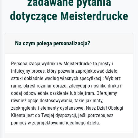
zadawane pytania
dotyczące Meisterdrucke
Na czym polega personalizacja?
Personalizacja wydruku w Meisterdrucke to prosty i
intuicyjny proces, który pozwala zaprojektować dzieło
sztuki dokładnie według własnych specyfikacji: Wybierz
ramę, określ rozmiar obrazu, zdecyduj o nośniku druku i
dodaj odpowiednie oszklenie lub blejtram. Oferujemy
również opcje dostosowywania, takie jak maty,
zaokrąglenia i elementy dystansowe. Nasz Dział Obsługi
Klienta jest do Twojej dyspozycji, jeśli potrzebujesz
pomocy w zaprojektowaniu idealnego dzieła.