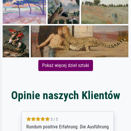
Pokaż więcej dzieł sztuki
Opinie naszych Klientów
5 / 5
Rundum positive Erfahrung. Die Ausführung