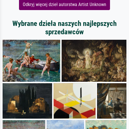
Odkryj więcej dzieł autorstwa Artist Unknown
Wybrane dzieła naszych najlepszych
sprzedawców