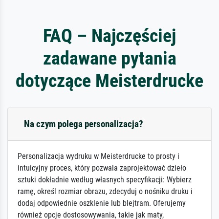
FAQ – Najczęściej
zadawane pytania
dotyczące Meisterdrucke
Na czym polega personalizacja?
Personalizacja wydruku w Meisterdrucke to prosty i
intuicyjny proces, który pozwala zaprojektować dzieło
sztuki dokładnie według własnych specyfikacji: Wybierz
ramę, określ rozmiar obrazu, zdecyduj o nośniku druku i
dodaj odpowiednie oszklenie lub blejtram. Oferujemy
również opcje dostosowywania, takie jak maty,