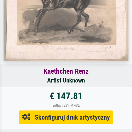
Kaethchen Renz
Artist Unknown
€ 147.81
Enthält 23% MwSt.
Skonfiguruj druk artystyczny