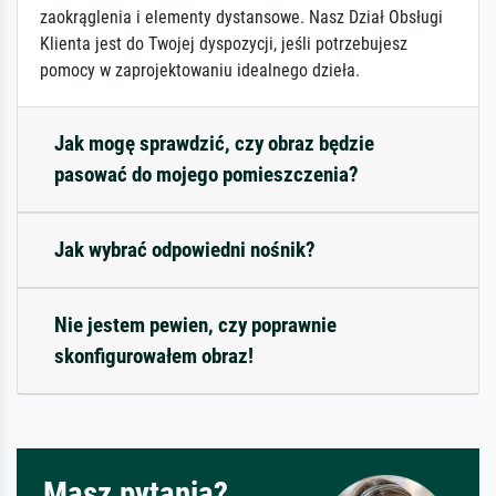
zaokrąglenia i elementy dystansowe. Nasz Dział Obsługi
Klienta jest do Twojej dyspozycji, jeśli potrzebujesz
pomocy w zaprojektowaniu idealnego dzieła.
Jak mogę sprawdzić, czy obraz będzie
pasować do mojego pomieszczenia?
Jak wybrać odpowiedni nośnik?
Nie jestem pewien, czy poprawnie
skonfigurowałem obraz!
Masz pytania?