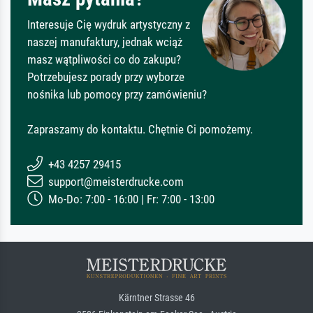
Interesuje Cię wydruk artystyczny z
naszej manufaktury, jednak wciąż
masz wątpliwości co do zakupu?
Potrzebujesz porady przy wyborze
nośnika lub pomocy przy zamówieniu?
Zapraszamy do kontaktu. Chętnie Ci pomożemy.
+43 4257 29415
support@meisterdrucke.com
Mo-Do: 7:00 - 16:00 | Fr: 7:00 - 13:00
Kärntner Strasse 46