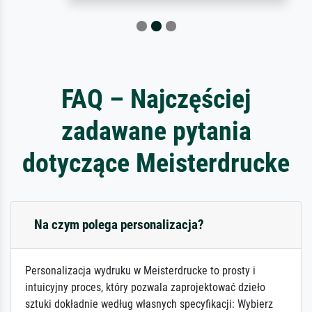
FAQ – Najczęściej
zadawane pytania
dotyczące Meisterdrucke
Na czym polega personalizacja?
Personalizacja wydruku w Meisterdrucke to prosty i
intuicyjny proces, który pozwala zaprojektować dzieło
sztuki dokładnie według własnych specyfikacji: Wybierz