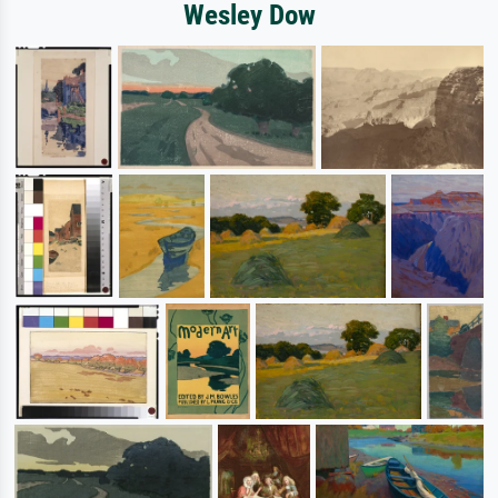
Wesley Dow