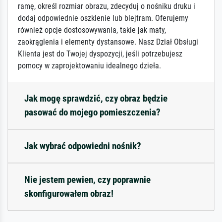
ramę, określ rozmiar obrazu, zdecyduj o nośniku druku i
dodaj odpowiednie oszklenie lub blejtram. Oferujemy
również opcje dostosowywania, takie jak maty,
zaokrąglenia i elementy dystansowe. Nasz Dział Obsługi
Klienta jest do Twojej dyspozycji, jeśli potrzebujesz
pomocy w zaprojektowaniu idealnego dzieła.
Jak mogę sprawdzić, czy obraz będzie
pasować do mojego pomieszczenia?
Jak wybrać odpowiedni nośnik?
Nie jestem pewien, czy poprawnie
skonfigurowałem obraz!