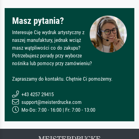
Masz pytania?
Interesuje Cię wydruk artystyczny z
naszej manufaktury, jednak wciąż
masz wątpliwości co do zakupu?
Potrzebujesz porady przy wyborze
nośnika lub pomocy przy zamówieniu?
Zapraszamy do kontaktu. Chętnie Ci pomożemy.
+43 4257 29415
support@meisterdrucke.com
Mo-Do: 7:00 - 16:00 | Fr: 7:00 - 13:00