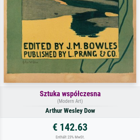
Sztuka współczesna
(Modern Art)
Arthur Wesley Dow
€ 142.63
Enthält 23% MwSt.