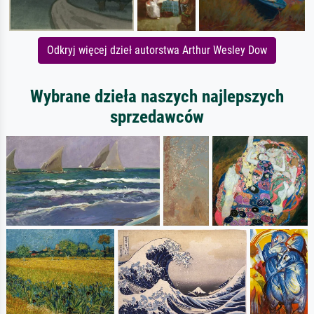
Odkryj więcej dzieł autorstwa Arthur Wesley Dow
Wybrane dzieła naszych najlepszych
sprzedawców