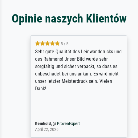
Opinie naszych Klientów
5 / 5
Sehr gute Qualität des Leinwanddrucks und
des Rahmens! Unser Bild wurde sehr
sorgfältig und sicher verpackt, so dass es
unbeschadet bei uns ankam. Es wird nicht
unser letzter Meisterdruck sein. Vielen
Dank!
Reinhold,
@
ProvenExpert
April 22, 2026