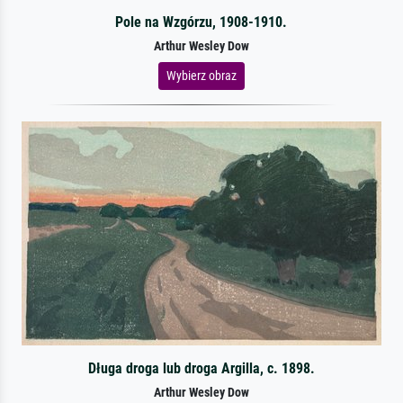
Pole na Wzgórzu, 1908-1910.
Arthur Wesley Dow
Wybierz obraz
Długa droga lub droga Argilla, c. 1898.
Arthur Wesley Dow