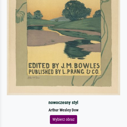
nowoczesny styl
Arthur Wesley Dow
Wybierz obraz