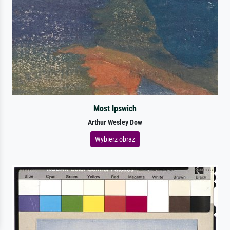
Most Ipswich
Arthur Wesley Dow
Wybierz obraz