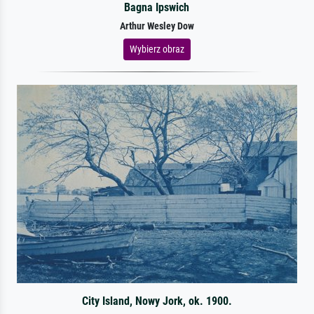
Bagna Ipswich
Arthur Wesley Dow
Wybierz obraz
City Island, Nowy Jork, ok. 1900.