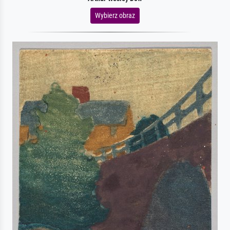
Wybierz obraz