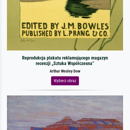
Reprodukcja plakatu reklamującego magazyn
recenzji „Sztuka Współczesna”
Arthur Wesley Dow
Wybierz obraz