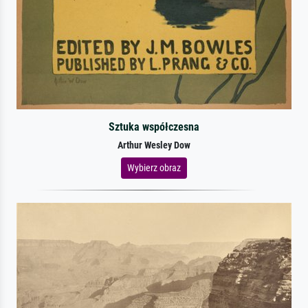
Sztuka współczesna
Arthur Wesley Dow
Wybierz obraz