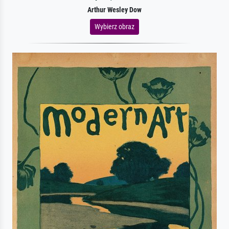
Arthur Wesley Dow
Wybierz obraz