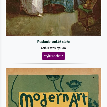
Postacie wokół stołu
Arthur Wesley Dow
Wybierz obraz