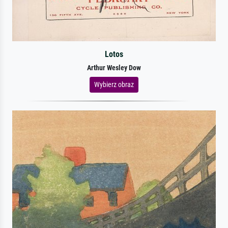
Lotos
Arthur Wesley Dow
Wybierz obraz