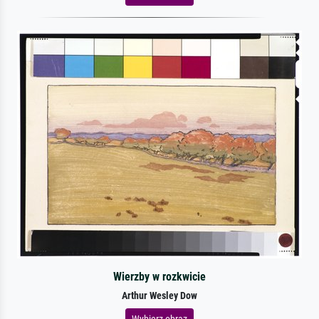
Wierzby w rozkwicie
Arthur Wesley Dow
Wybierz obraz