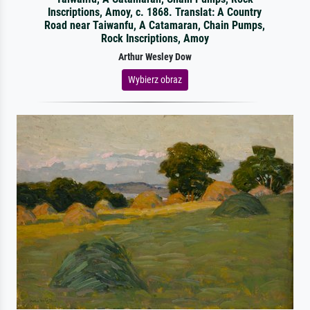
Inscriptions, Amoy, c. 1868. Translat: A Country
Road near Taiwanfu, A Catamaran, Chain Pumps,
Rock Inscriptions, Amoy
Arthur Wesley Dow
Wybierz obraz