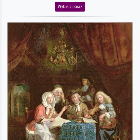
Wybierz obraz