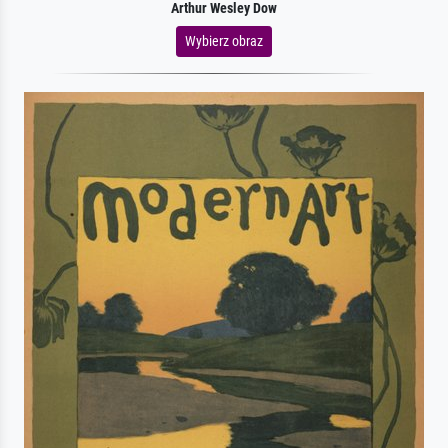
Arthur Wesley Dow
Wybierz obraz