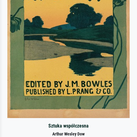
Sztuka współczesna
Arthur Wesley Dow