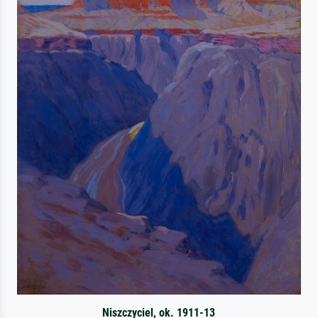
Niszczyciel, ok. 1911-13