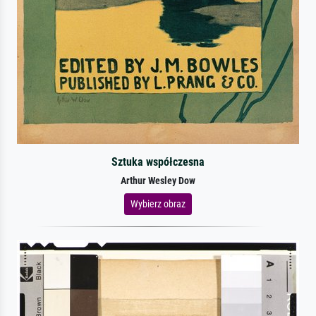
Sztuka współczesna
Arthur Wesley Dow
Wybierz obraz