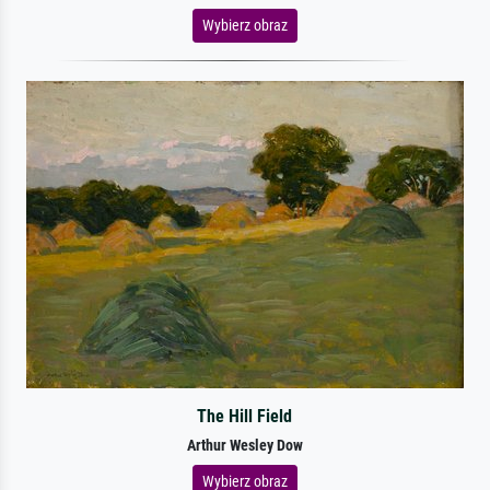
Wybierz obraz
The Hill Field
Arthur Wesley Dow
Wybierz obraz