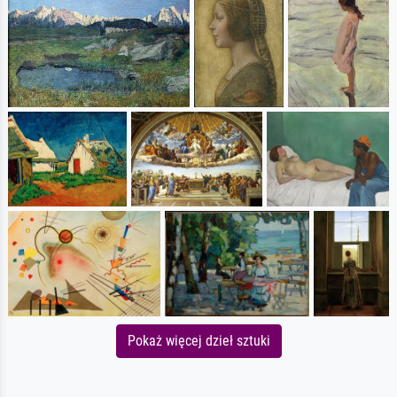
Pokaż więcej dzieł sztuki