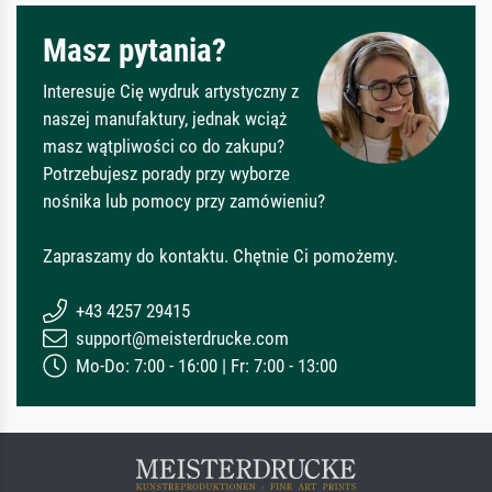
Masz pytania?
Interesuje Cię wydruk artystyczny z
naszej manufaktury, jednak wciąż
masz wątpliwości co do zakupu?
Potrzebujesz porady przy wyborze
nośnika lub pomocy przy zamówieniu?
Zapraszamy do kontaktu. Chętnie Ci pomożemy.
+43 4257 29415
support@meisterdrucke.com
Mo-Do: 7:00 - 16:00 | Fr: 7:00 - 13:00