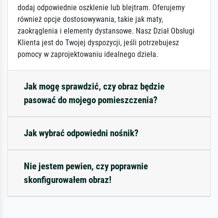
dodaj odpowiednie oszklenie lub blejtram. Oferujemy
również opcje dostosowywania, takie jak maty,
zaokrąglenia i elementy dystansowe. Nasz Dział Obsługi
Klienta jest do Twojej dyspozycji, jeśli potrzebujesz
pomocy w zaprojektowaniu idealnego dzieła.
Jak mogę sprawdzić, czy obraz będzie
pasować do mojego pomieszczenia?
Jak wybrać odpowiedni nośnik?
Nie jestem pewien, czy poprawnie
skonfigurowałem obraz!