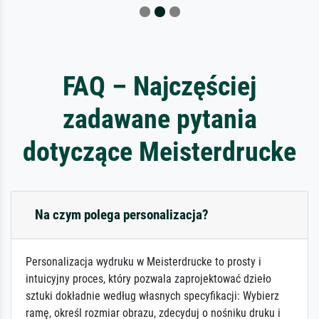
FAQ – Najczęściej
zadawane pytania
dotyczące Meisterdrucke
Na czym polega personalizacja?
Personalizacja wydruku w Meisterdrucke to prosty i
intuicyjny proces, który pozwala zaprojektować dzieło
sztuki dokładnie według własnych specyfikacji: Wybierz
ramę, określ rozmiar obrazu, zdecyduj o nośniku druku i