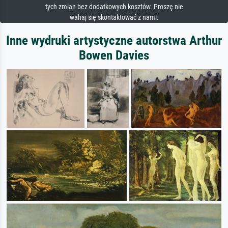
tych zmian bez dodatkowych kosztów. Proszę nie
wahaj się skontaktować z nami.
Inne wydruki artystyczne autorstwa Arthur
Bowen Davies