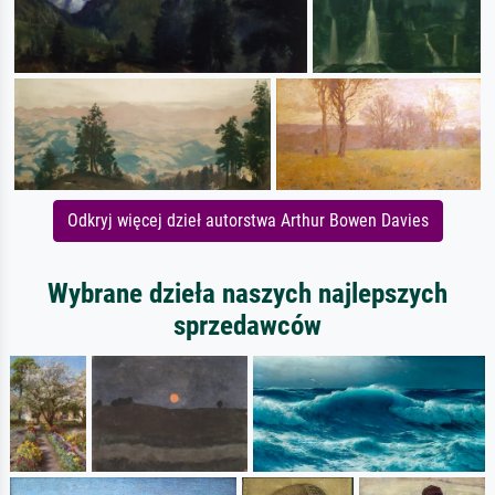
Odkryj więcej dzieł autorstwa Arthur Bowen Davies
Wybrane dzieła naszych najlepszych
sprzedawców