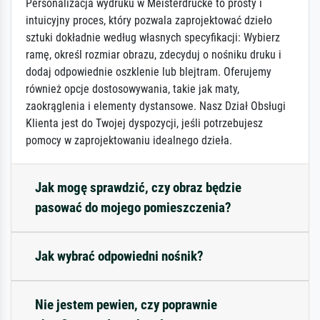
Personalizacja wydruku w Meisterdrucke to prosty i
intuicyjny proces, który pozwala zaprojektować dzieło
sztuki dokładnie według własnych specyfikacji: Wybierz
ramę, określ rozmiar obrazu, zdecyduj o nośniku druku i
dodaj odpowiednie oszklenie lub blejtram. Oferujemy
również opcje dostosowywania, takie jak maty,
zaokrąglenia i elementy dystansowe. Nasz Dział Obsługi
Klienta jest do Twojej dyspozycji, jeśli potrzebujesz
pomocy w zaprojektowaniu idealnego dzieła.
Jak mogę sprawdzić, czy obraz będzie
pasować do mojego pomieszczenia?
Jak wybrać odpowiedni nośnik?
Nie jestem pewien, czy poprawnie