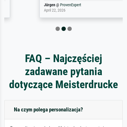
Jürgen
@
ProvenExpert
April 22, 2026
FAQ – Najczęściej
zadawane pytania
dotyczące Meisterdrucke
Na czym polega personalizacja?