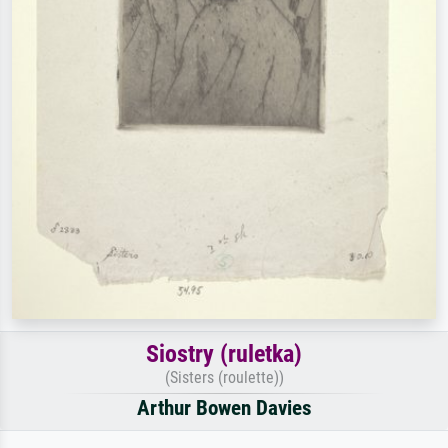
Siostry (ruletka)
(Sisters (roulette))
Arthur Bowen Davies