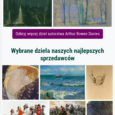
Odkryj więcej dzieł autorstwa Arthur Bowen Davies
Wybrane dzieła naszych najlepszych
sprzedawców