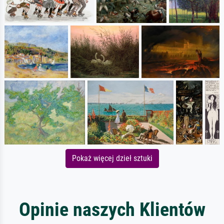
Pokaż więcej dzieł sztuki
Opinie naszych Klientów