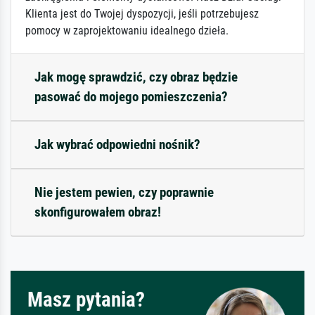
Klienta jest do Twojej dyspozycji, jeśli potrzebujesz
pomocy w zaprojektowaniu idealnego dzieła.
Jak mogę sprawdzić, czy obraz będzie
pasować do mojego pomieszczenia?
Jak wybrać odpowiedni nośnik?
Nie jestem pewien, czy poprawnie
skonfigurowałem obraz!
Masz pytania?