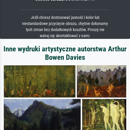
Jeśli chcesz dostosować jasność i kolor lub
niestandardowe przycięcie obrazu, chętnie dokonamy
tych zmian bez dodatkowych kosztów. Proszę nie
wahaj się skontaktować z nami.
Inne wydruki artystyczne autorstwa Arthur
Bowen Davies