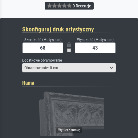
0 Recenzje
Skonfiguruj druk artystyczny
Szerokość (Motyw, cm)
Wysokość (Motyw, cm)
Dodatkowe obramowanie
Obramowanie: 0 cm
Rama