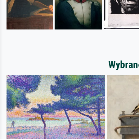
Wybrane