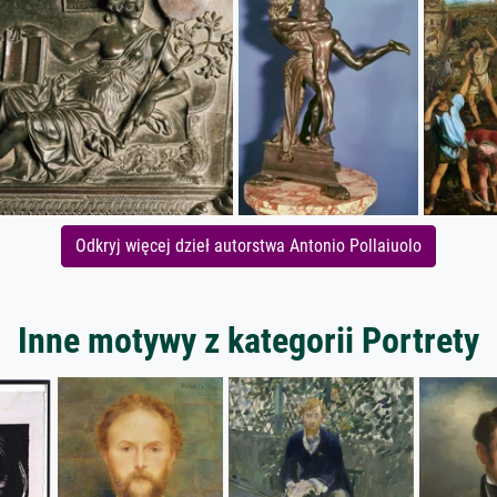
Odkryj więcej dzieł autorstwa Antonio Pollaiuolo
Inne motywy z kategorii Portrety