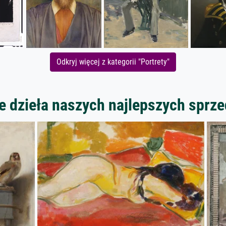
Odkryj więcej z kategorii "Portrety"
 dzieła naszych najlepszych spr