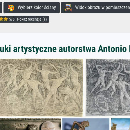
Wybierz kolor ściany
Widok obrazu w pomieszczen
5/5 · Pokaż recenzje (1)
uki artystyczne autorstwa Antonio 