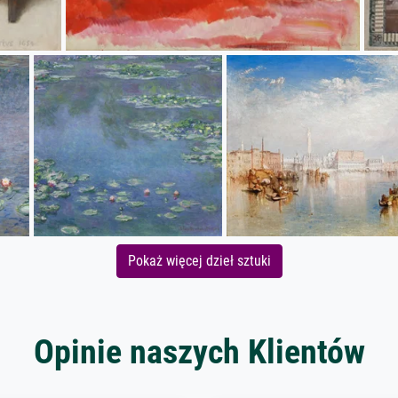
Pokaż więcej dzieł sztuki
Opinie naszych Klientów