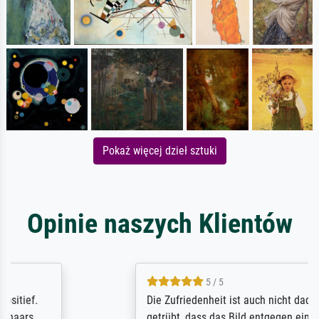
Pokaż więcej dzieł sztuki
Opinie naszych Klientów
5 / 5
Die Zufriedenheit ist auch nicht dadurch
getrübt, dass das Bild entgegen einer