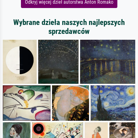
Odkryj więcej dzieł autorstwa Anton Romako
Wybrane dzieła naszych najlepszych
sprzedawców