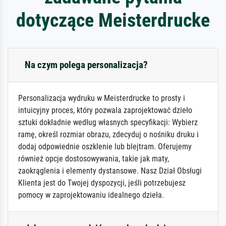
dotyczące Meisterdrucke
Na czym polega personalizacja?
Personalizacja wydruku w Meisterdrucke to prosty i
intuicyjny proces, który pozwala zaprojektować dzieło
sztuki dokładnie według własnych specyfikacji: Wybierz
ramę, określ rozmiar obrazu, zdecyduj o nośniku druku i
dodaj odpowiednie oszklenie lub blejtram. Oferujemy
również opcje dostosowywania, takie jak maty,
zaokrąglenia i elementy dystansowe. Nasz Dział Obsługi
Klienta jest do Twojej dyspozycji, jeśli potrzebujesz
pomocy w zaprojektowaniu idealnego dzieła.