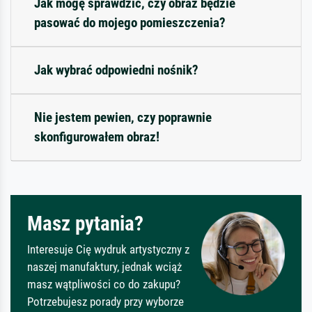
Jak mogę sprawdzić, czy obraz będzie
pasować do mojego pomieszczenia?
Jak wybrać odpowiedni nośnik?
Nie jestem pewien, czy poprawnie
skonfigurowałem obraz!
Masz pytania?
Interesuje Cię wydruk artystyczny z
naszej manufaktury, jednak wciąż
masz wątpliwości co do zakupu?
Potrzebujesz porady przy wyborze