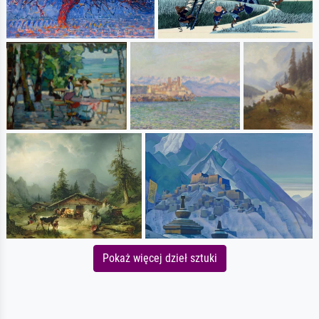
Pokaż więcej dzieł sztuki