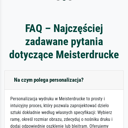
FAQ – Najczęściej
zadawane pytania
dotyczące Meisterdrucke
Na czym polega personalizacja?
Personalizacja wydruku w Meisterdrucke to prosty i
intuicyjny proces, który pozwala zaprojektować dzieło
sztuki dokładnie według własnych specyfikacji: Wybierz
ramę, określ rozmiar obrazu, zdecyduj o nośniku druku i
dodaj odpowiednie oszklenie lub blejtram. Oferujemy