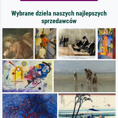
Wybrane dzieła naszych najlepszych
sprzedawców