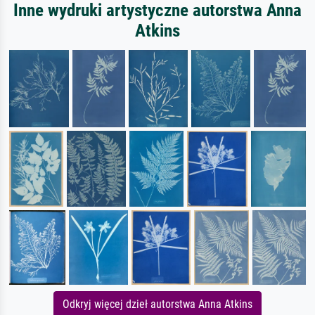
Inne wydruki artystyczne autorstwa Anna
Atkins
Odkryj więcej dzieł autorstwa Anna Atkins