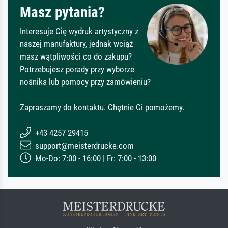
Masz pytania?
Interesuje Cię wydruk artystyczny z
naszej manufaktury, jednak wciąż
masz wątpliwości co do zakupu?
Potrzebujesz porady przy wyborze
nośnika lub pomocy przy zamówieniu?
Zapraszamy do kontaktu. Chętnie Ci pomożemy.
+43 4257 29415
support@meisterdrucke.com
Mo-Do: 7:00 - 16:00 | Fr: 7:00 - 13:00