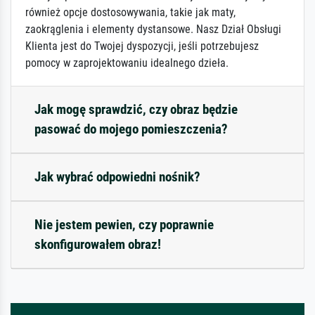
również opcje dostosowywania, takie jak maty,
zaokrąglenia i elementy dystansowe. Nasz Dział Obsługi
Klienta jest do Twojej dyspozycji, jeśli potrzebujesz
pomocy w zaprojektowaniu idealnego dzieła.
Jak mogę sprawdzić, czy obraz będzie
pasować do mojego pomieszczenia?
Jak wybrać odpowiedni nośnik?
Nie jestem pewien, czy poprawnie
skonfigurowałem obraz!