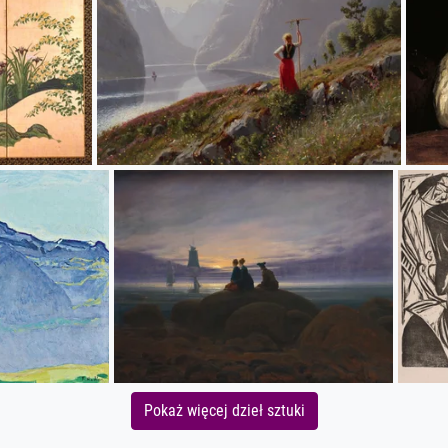
Pokaż więcej dzieł sztuki