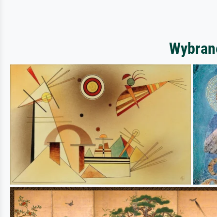
Wybrane