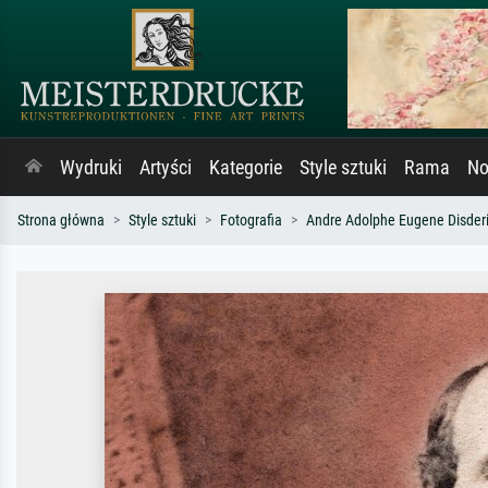
Wydruki
Artyści
Kategorie
Style sztuki
Rama
No
Strona główna
Style sztuki
Fotografia
Andre Adolphe Eugene Disder