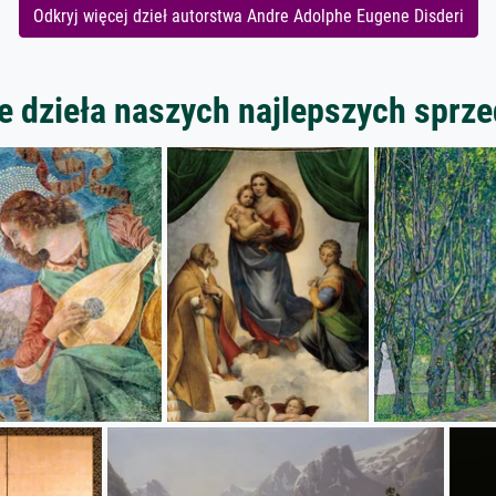
Odkryj więcej dzieł autorstwa Andre Adolphe Eugene Disderi
 dzieła naszych najlepszych spr