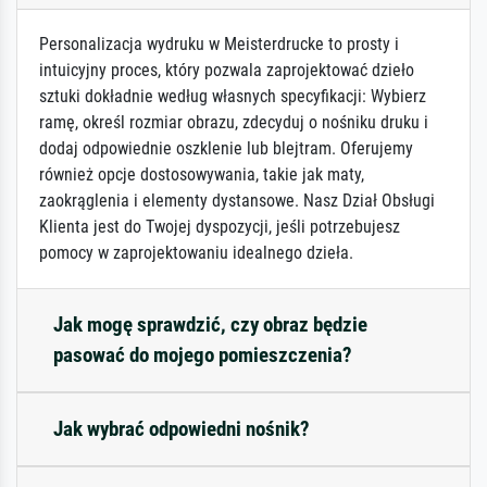
Personalizacja wydruku w Meisterdrucke to prosty i
intuicyjny proces, który pozwala zaprojektować dzieło
sztuki dokładnie według własnych specyfikacji: Wybierz
ramę, określ rozmiar obrazu, zdecyduj o nośniku druku i
dodaj odpowiednie oszklenie lub blejtram. Oferujemy
również opcje dostosowywania, takie jak maty,
zaokrąglenia i elementy dystansowe. Nasz Dział Obsługi
Klienta jest do Twojej dyspozycji, jeśli potrzebujesz
pomocy w zaprojektowaniu idealnego dzieła.
Jak mogę sprawdzić, czy obraz będzie
pasować do mojego pomieszczenia?
Jak wybrać odpowiedni nośnik?