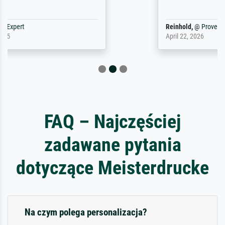
Reinhold,
@
ProvenExpert
April 22, 2026
FAQ – Najczęściej
zadawane pytania
dotyczące Meisterdrucke
Na czym polega personalizacja?