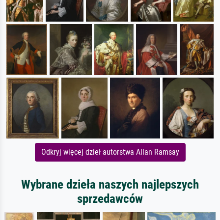
Odkryj więcej dzieł autorstwa Allan Ramsay
Wybrane dzieła naszych najlepszych
sprzedawców