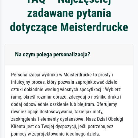
zadawane pytania
dotyczące Meisterdrucke
Na czym polega personalizacja?
Personalizacja wydruku w Meisterdrucke to prosty i
intuicyjny proces, który pozwala zaprojektować dzieło
sztuki dokładnie według własnych specyfikacji: Wybierz
ramę, określ rozmiar obrazu, zdecyduj o nośniku druku i
dodaj odpowiednie oszklenie lub blejtram. Oferujemy
również opcje dostosowywania, takie jak maty,
zaokrąglenia i elementy dystansowe. Nasz Dział Obsługi
Klienta jest do Twojej dyspozycji, jeśli potrzebujesz
pomocy w zaprojektowaniu idealnego dzieła.