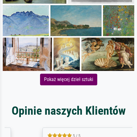
Pokaż więcej dzieł sztuki
Opinie naszych Klientów
5 / 5