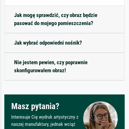
Jak mogę sprawdzić, czy obraz będzie
pasować do mojego pomieszczenia?
Jak wybrać odpowiedni nośnik?
Nie jestem pewien, czy poprawnie
skonfigurowałem obraz!
Masz pytania?
Interesuje Cię wydruk artystyczny z
naszej manufaktury, jednak wciąż