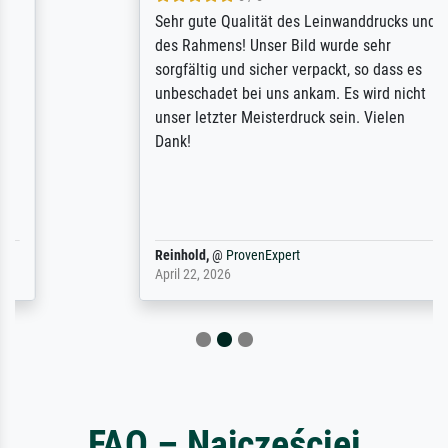
Sehr gute Qualität des Leinwanddrucks und
des Rahmens! Unser Bild wurde sehr
sorgfältig und sicher verpackt, so dass es
unbeschadet bei uns ankam. Es wird nicht
unser letzter Meisterdruck sein. Vielen
Dank!
Reinhold,
@
ProvenExpert
April 22, 2026
FAQ – Najczęściej