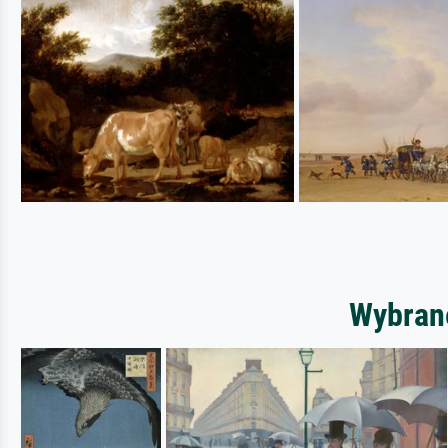
Wybrane