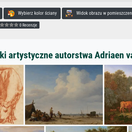
Wybierz kolor ściany
Widok obrazu w pomieszczen
0 Recenzje
ki artystyczne autorstwa Adriaen v