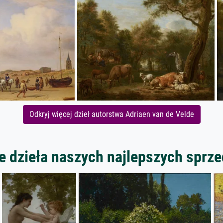
Odkryj więcej dzieł autorstwa Adriaen van de Velde
 dzieła naszych najlepszych spr