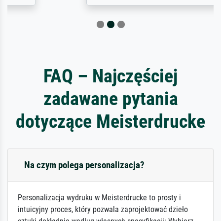
FAQ – Najczęściej
zadawane pytania
dotyczące Meisterdrucke
Na czym polega personalizacja?
Personalizacja wydruku w Meisterdrucke to prosty i
intuicyjny proces, który pozwala zaprojektować dzieło