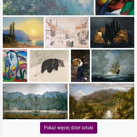
Pokaż więcej dzieł sztuki