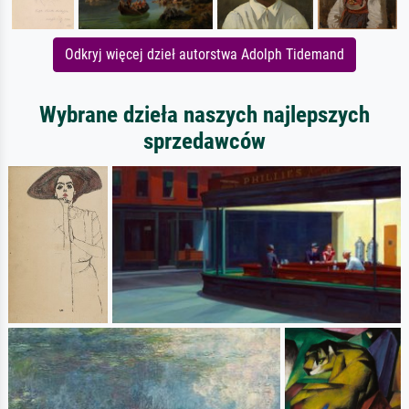
Odkryj więcej dzieł autorstwa Adolph Tidemand
Wybrane dzieła naszych najlepszych
sprzedawców