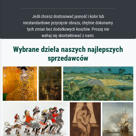
Jeśli chcesz dostosować jasność i kolor lub
niestandardowe przycięcie obrazu, chętnie dokonamy
tych zmian bez dodatkowych kosztów. Proszę nie
wahaj się skontaktować z nami.
Wybrane dzieła naszych najlepszych
sprzedawców