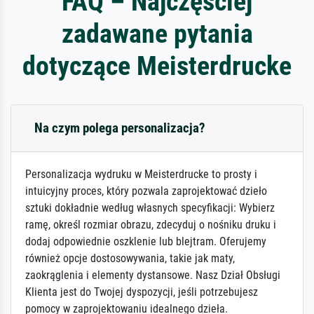
FAQ – Najczęściej
zadawane pytania
dotyczące Meisterdrucke
Na czym polega personalizacja?
Personalizacja wydruku w Meisterdrucke to prosty i
intuicyjny proces, który pozwala zaprojektować dzieło
sztuki dokładnie według własnych specyfikacji: Wybierz
ramę, określ rozmiar obrazu, zdecyduj o nośniku druku i
dodaj odpowiednie oszklenie lub blejtram. Oferujemy
również opcje dostosowywania, takie jak maty,
zaokrąglenia i elementy dystansowe. Nasz Dział Obsługi
Klienta jest do Twojej dyspozycji, jeśli potrzebujesz
pomocy w zaprojektowaniu idealnego dzieła.