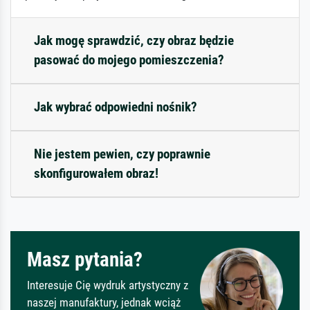
Jak mogę sprawdzić, czy obraz będzie
pasować do mojego pomieszczenia?
Jak wybrać odpowiedni nośnik?
Nie jestem pewien, czy poprawnie
skonfigurowałem obraz!
Masz pytania?
Interesuje Cię wydruk artystyczny z
naszej manufaktury, jednak wciąż