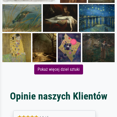
Pokaż więcej dzieł sztuki
Opinie naszych Klientów