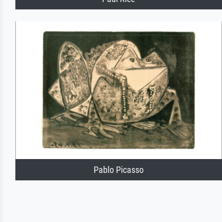
Pablo Picasso