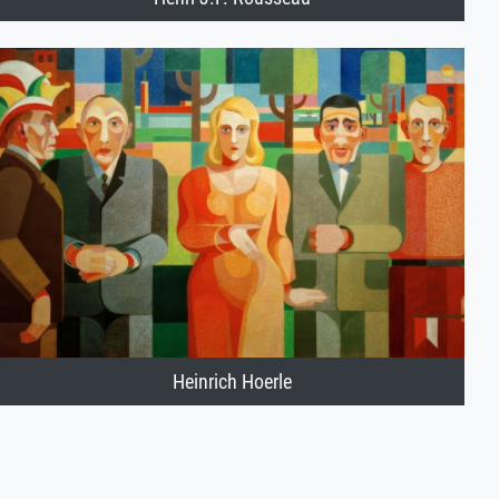
Heinrich Hoerle