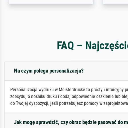
FAQ – Najczęści
Na czym polega personalizacja?
Personalizacja wydruku w Meisterdrucke to prosty i intuicyjny p
zdecyduj o nośniku druku i dodaj odpowiednie oszklenie lub ble
do Twojej dyspozycji, jeśli potrzebujesz pomocy w zaprojektowa
Jak mogę sprawdzić, czy obraz będzie pasować do 