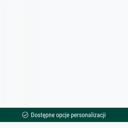
Dostępne opcje personalizacji