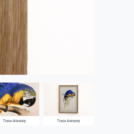
Trasa Ararauny
Trasa Ararauny