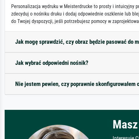
Personalizacja wydruku w Meisterdrucke to prosty i intuicyjny p
zdecyduj o nośniku druku i dodaj odpowiednie oszklenie lub ble
do Twojej dyspozycji, jeśli potrzebujesz pomocy w zaprojektowa
Jak mogę sprawdzić, czy obraz będzie pasować do 
Jak wybrać odpowiedni nośnik?
Nie jestem pewien, czy poprawnie skonfigurowałem 
Masz 
Interesuje 