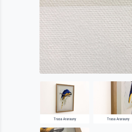
Trasa Ararauny
Trasa Ararauny