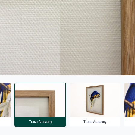
Trasa Ararauny
Trasa Ararauny