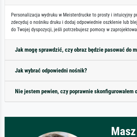
Personalizacja wydruku w Meisterdrucke to prosty i intuicyjny p
zdecyduj o nośniku druku i dodaj odpowiednie oszklenie lub ble
do Twojej dyspozycji, jeśli potrzebujesz pomocy w zaprojektowa
Jak mogę sprawdzić, czy obraz będzie pasować do 
Jak wybrać odpowiedni nośnik?
Nie jestem pewien, czy poprawnie skonfigurowałem 
Masz 