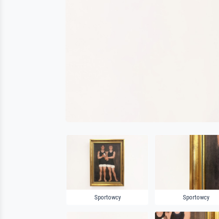
Sportowcy
Sportowcy