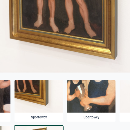
Sportowcy
Sportowcy