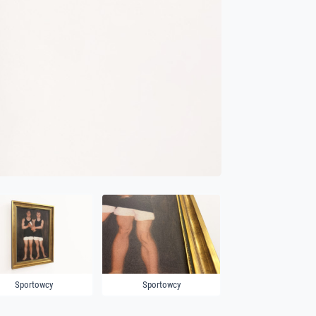
Sportowcy
Sportowcy