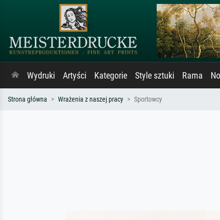
Wydruki
Artyści
Kategorie
Style sztuki
Rama
No
Strona główna
Wrażenia z naszej pracy
Sportowcy