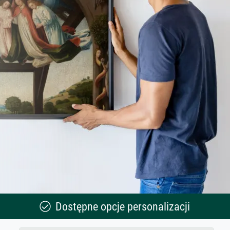
Dostępne opcje personalizacji