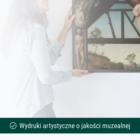
Wydruki artystyczne o jakości muzealnej