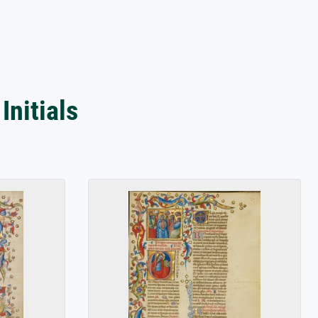
Initials