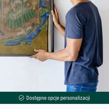
Dostępne opcje personalizacji