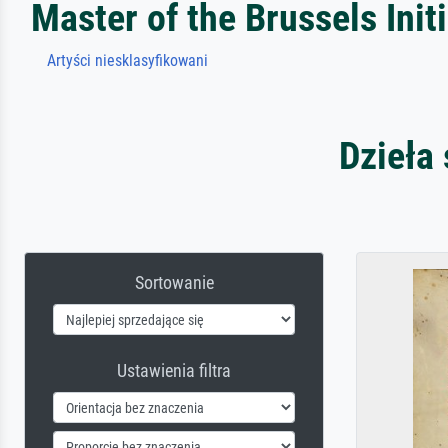
Master of the Brussels Initi
Artyści niesklasyfikowani
Dzieła 
Sortowanie
Ustawienia filtra