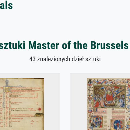
als
sztuki Master of the Brussels 
43 znalezionych dzieł sztuki