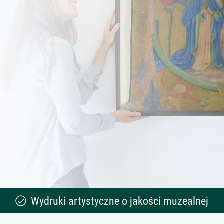
Wydruki artystyczne o jakości muzealnej