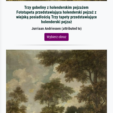
Trzy gobeliny z holenderskim pejzażem
Fototapeta przedstawiająca holenderski pejzaż z
wiejską posiadłością Trzy tapety przedstawiające
holenderski pejzaż
Jurriaan Andriessen (attributed to)
Wybierz obraz