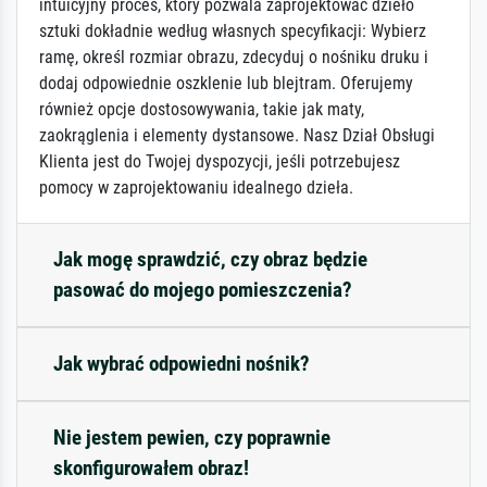
intuicyjny proces, który pozwala zaprojektować dzieło
sztuki dokładnie według własnych specyfikacji: Wybierz
ramę, określ rozmiar obrazu, zdecyduj o nośniku druku i
dodaj odpowiednie oszklenie lub blejtram. Oferujemy
również opcje dostosowywania, takie jak maty,
zaokrąglenia i elementy dystansowe. Nasz Dział Obsługi
Klienta jest do Twojej dyspozycji, jeśli potrzebujesz
pomocy w zaprojektowaniu idealnego dzieła.
Jak mogę sprawdzić, czy obraz będzie
pasować do mojego pomieszczenia?
Jak wybrać odpowiedni nośnik?
Nie jestem pewien, czy poprawnie
skonfigurowałem obraz!