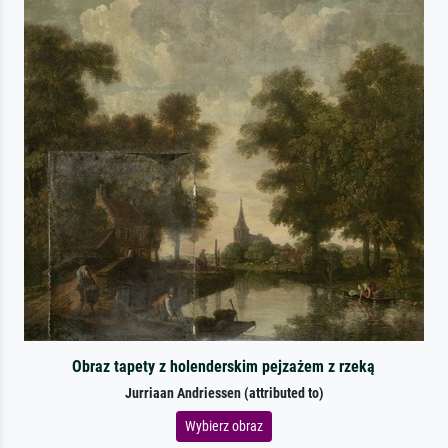
Obraz tapety z holenderskim pejzażem z rzeką
Jurriaan Andriessen (attributed to)
Wybierz obraz