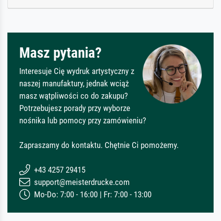
Masz pytania?
Interesuje Cię wydruk artystyczny z
naszej manufaktury, jednak wciąż
masz wątpliwości co do zakupu?
Potrzebujesz porady przy wyborze
nośnika lub pomocy przy zamówieniu?
Zapraszamy do kontaktu. Chętnie Ci pomożemy.
+43 4257 29415
support@meisterdrucke.com
Mo-Do: 7:00 - 16:00 | Fr: 7:00 - 13:00