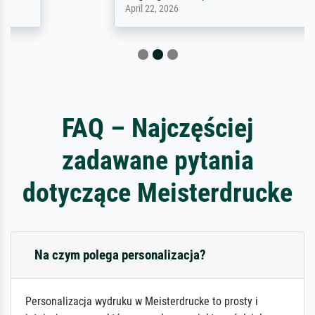
April 22, 2026
FAQ – Najczęściej
zadawane pytania
dotyczące Meisterdrucke
Na czym polega personalizacja?
Personalizacja wydruku w Meisterdrucke to prosty i