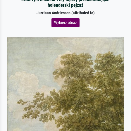
holenderski pejzaż
Jurriaan Andriessen (attributed to)
Wybierz obraz