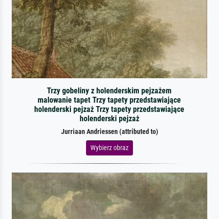
Trzy gobeliny z holenderskim pejzażem
malowanie tapet Trzy tapety przedstawiające
holenderski pejzaż Trzy tapety przedstawiające
holenderski pejzaż
Jurriaan Andriessen (attributed to)
Wybierz obraz