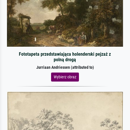
Fototapeta przedstawiająca holenderski pejzaż z
polną drogą
Jurriaan Andriessen (attributed to)
Wybierz obraz