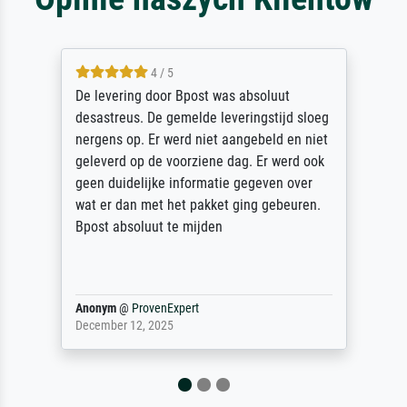
4 / 5
De levering door Bpost was absoluut
desastreus. De gemelde leveringstijd sloeg
nergens op. Er werd niet aangebeld en niet
geleverd op de voorziene dag. Er werd ook
geen duidelijke informatie gegeven over
wat er dan met het pakket ging gebeuren.
Bpost absoluut te mijden
Anonym
@
ProvenExpert
December 12, 2025