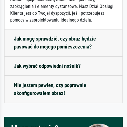
zaokrąglenia i elementy dystansowe. Nasz Dział Obsługi
Klienta jest do Twojej dyspozycji, jeśli potrzebujesz
pomocy w zaprojektowaniu idealnego dzieła.
Jak mogę sprawdzić, czy obraz będzie
pasować do mojego pomieszczenia?
Jak wybrać odpowiedni nośnik?
Nie jestem pewien, czy poprawnie
skonfigurowałem obraz!