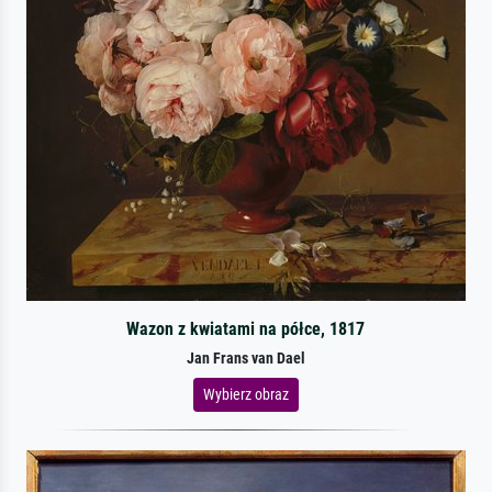
Wazon z kwiatami na półce, 1817
Jan Frans van Dael
Wybierz obraz