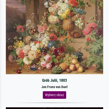
Grób Julii, 1803
Jan Frans van Dael
Wybierz obraz