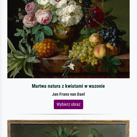
Martwa natura z kwiatami w wazonie
Jan Frans van Dael
Wybierz obraz