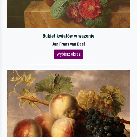
Bukiet kwiatów w wazonie
Jan Frans van Dael
Wybierz obraz