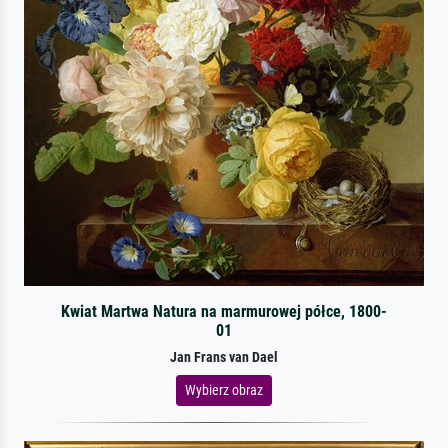
Kwiat Martwa Natura na marmurowej półce, 1800-
01
Jan Frans van Dael
Wybierz obraz