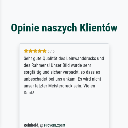
Opinie naszych Klientów
5 / 5
Sehr gute Qualität des Leinwanddrucks und
des Rahmens! Unser Bild wurde sehr
sorgfältig und sicher verpackt, so dass es
unbeschadet bei uns ankam. Es wird nicht
unser letzter Meisterdruck sein. Vielen
Dank!
Reinhold,
@
ProvenExpert