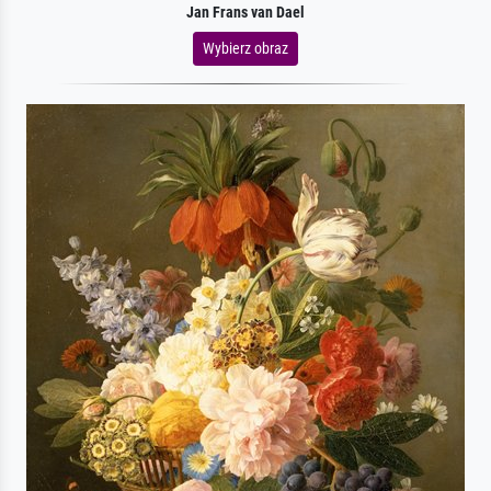
Jan Frans van Dael
Wybierz obraz