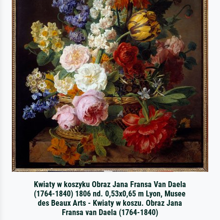
Kwiaty w koszyku Obraz Jana Fransa Van Daela
(1764-1840) 1806 nd. 0,53x0,65 m Lyon, Musee
des Beaux Arts - Kwiaty w koszu. Obraz Jana
Fransa van Daela (1764-1840)