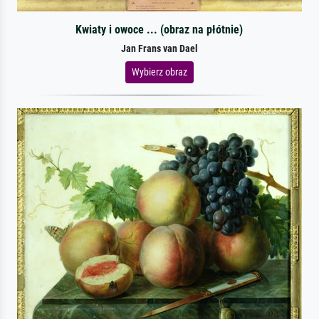
Kwiaty i owoce ... (obraz na płótnie)
Jan Frans van Dael
Wybierz obraz