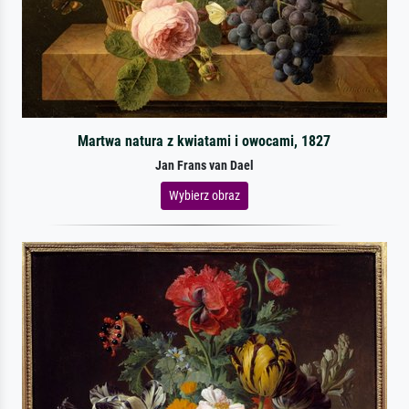
Martwa natura z kwiatami i owocami, 1827
Jan Frans van Dael
Wybierz obraz