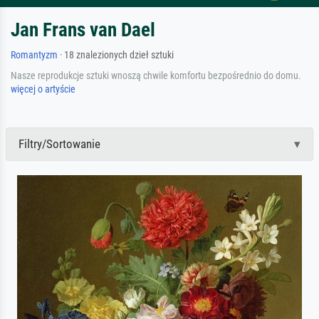
Jan Frans van Dael
Romantyzm
· 18 znalezionych dzieł sztuki
Nasze reprodukcje sztuki wnoszą chwile komfortu bezpośrednio do domu.
więcej o artyście
Filtry/Sortowanie