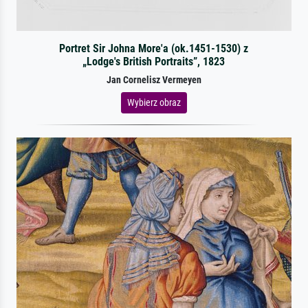
Portret Sir Johna More'a (ok.1451-1530) z
„Lodge's British Portraits”, 1823
Jan Cornelisz Vermeyen
Wybierz obraz