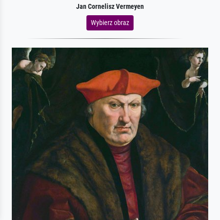
Jan Cornelisz Vermeyen
Wybierz obraz