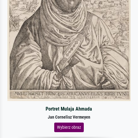
Portret Mulaja Ahmada
Jan Cornelisz Vermeyen
Wybierz obraz