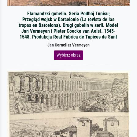
Flamandzki gobelin. Seria Podbój Tunisu;
Przegląd wojsk w Barcelonie (La revista de las
tropas en Barcelona). Drugi gobelin w serii. Model
Jan Vermeyen i Pieter Coecke van Aelst. 1543-
1548. Produkcja Real Fábrica de Tapices de Sant
Jan Cornelisz Vermeyen
Wybierz obraz