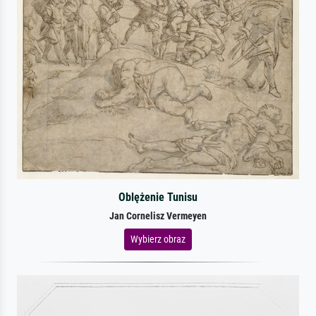
Oblężenie Tunisu
Jan Cornelisz Vermeyen
Wybierz obraz