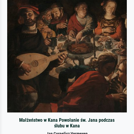
Małżeństwo w Kana Powołanie św. Jana podczas
ślubu w Kana
Jan Cornelisz Vermeyen