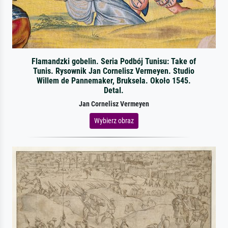
Flamandzki gobelin. Seria Podbój Tunisu: Take of
Tunis. Rysownik Jan Cornelisz Vermeyen. Studio
Willem de Pannemaker, Bruksela. Około 1545.
Detal.
Jan Cornelisz Vermeyen
Wybierz obraz