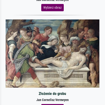
Wybierz obraz
Złożenie do grobu
Jan Cornelisz Vermeyen