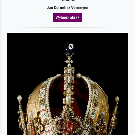
Jan Cornelisz Vermeyen
Wybierz obraz