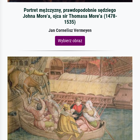
Portret mężczyzny, prawdopodobnie sędziego
Johna More'a, ojca sir Thomasa More'a (1478-
1535)
Jan Cornelisz Vermeyen
Wybierz obraz