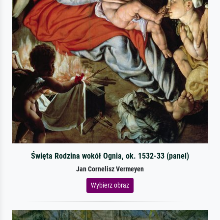
Święta Rodzina wokół Ognia, ok. 1532-33 (panel)
Jan Cornelisz Vermeyen
Wybierz obraz