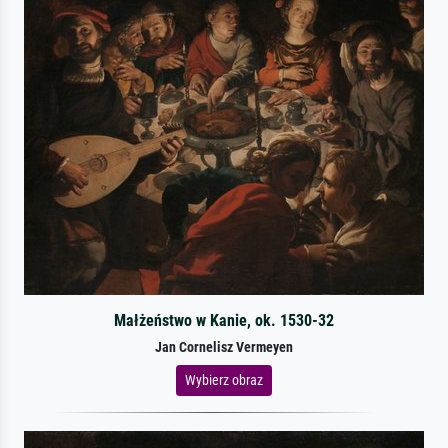
Małżeństwo w Kanie, ok. 1530-32
Jan Cornelisz Vermeyen
Wybierz obraz