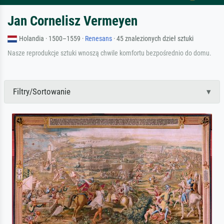
Jan Cornelisz Vermeyen
Holandia · 1500–1559 ·
Renesans
· 45 znalezionych dzieł sztuki
Nasze reprodukcje sztuki wnoszą chwile komfortu bezpośrednio do domu.
Filtry/Sortowanie