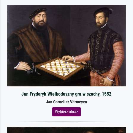
Jan Fryderyk Wielkoduszny gra w szachy, 1552
Jan Cornelisz Vermeyen
Wybierz obraz