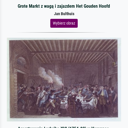
Grote Markt z wagą i zajazdem Het Gouden Hoofd
Jan Bulthuis
Wybierz obraz