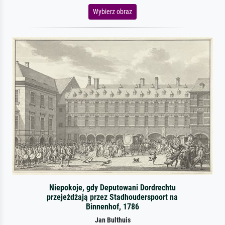
Wybierz obraz
Niepokoje, gdy Deputowani Dordrechtu
przejeżdżają przez Stadhouderspoort na
Binnenhof, 1786
Jan Bulthuis