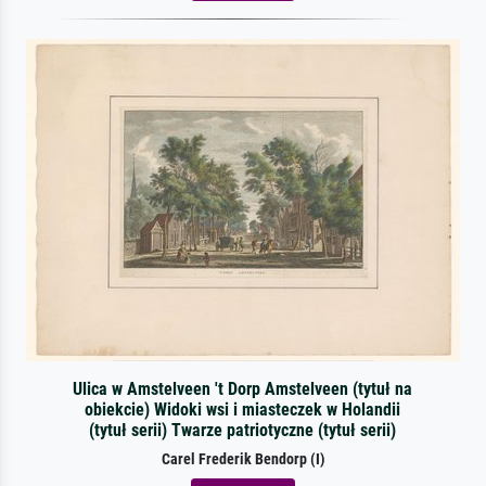
Ulica w Amstelveen 't Dorp Amstelveen (tytuł na
obiekcie) Widoki wsi i miasteczek w Holandii
(tytuł serii) Twarze patriotyczne (tytuł serii)
Carel Frederik Bendorp (I)