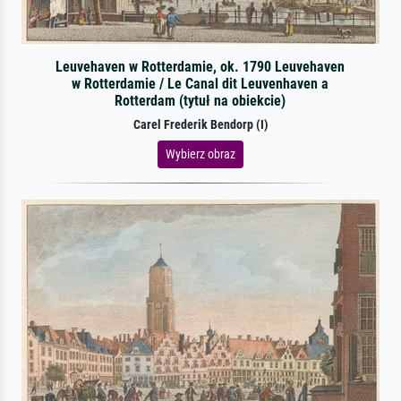
Leuvehaven w Rotterdamie, ok. 1790 Leuvehaven
w Rotterdamie / Le Canal dit Leuvenhaven a
Rotterdam (tytuł na obiekcie)
Carel Frederik Bendorp (I)
Wybierz obraz