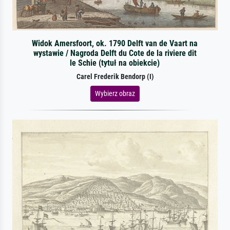
Widok Amersfoort, ok. 1790 Delft van de Vaart na
wystawie / Nagroda Delft du Cote de la riviere dit
le Schie (tytuł na obiekcie)
Carel Frederik Bendorp (I)
Wybierz obraz