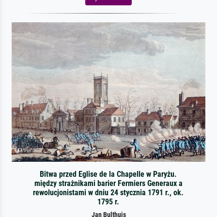
Bitwa przed Eglise de la Chapelle w Paryżu.
między strażnikami barier Fermiers Generaux a
rewolucjonistami w dniu 24 stycznia 1791 r., ok.
1795 r.
Jan Bulthuis