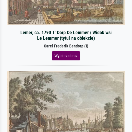
Lemer, ca. 1790 T' Dorp De Lemmer / Widok wsi
Le Lemmer (tytuł na obiekcie)
Carel Frederik Bendorp (I)
Wybierz obraz