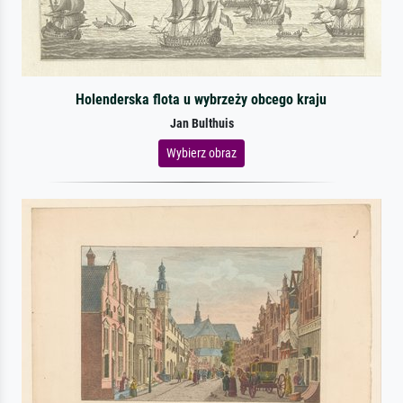
Holenderska flota u wybrzeży obcego kraju
Jan Bulthuis
Wybierz obraz