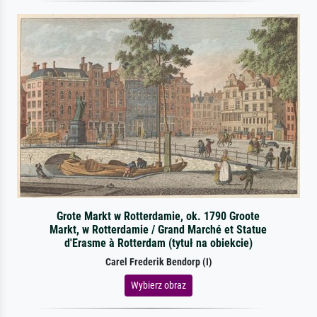
Grote Markt w Rotterdamie, ok. 1790 Groote
Markt, w Rotterdamie / Grand Marché et Statue
d'Erasme à Rotterdam (tytuł na obiekcie)
Carel Frederik Bendorp (I)
Wybierz obraz