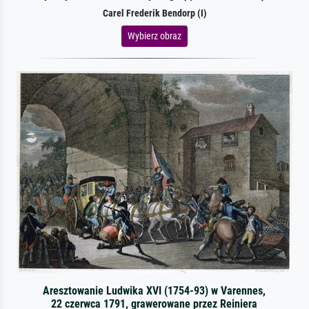
Carel Frederik Bendorp (I)
Wybierz obraz
Aresztowanie Ludwika XVI (1754-93) w Varennes,
22 czerwca 1791, grawerowane przez Reiniera