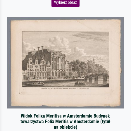
Wybierz obraz
Widok Felixa Meritisa w Amsterdamie Budynek
towarzystwa Felix Meritis w Amsterdamie (tytuł
na obiekcie)