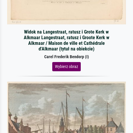
Widok na Langestraat, ratusz i Grote Kerk w
Alkmaar Langestraat, ratusz i Groote Kerk w
Alkmaar / Maison de ville et Cathédrale
d'Alkmaar (tytuł na obiekcie)
Carel Frederik Bendorp (I)
Wybierz obraz