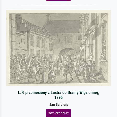
L.P. przeniesiony z Lustra do Bramy Więziennej,
1795
Jan Bulthuis
Wybierz obraz