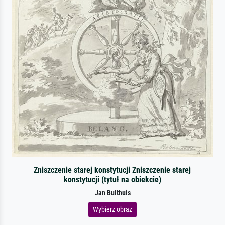
Zniszczenie starej konstytucji Zniszczenie starej
konstytucji (tytuł na obiekcie)
Jan Bulthuis
Wybierz obraz