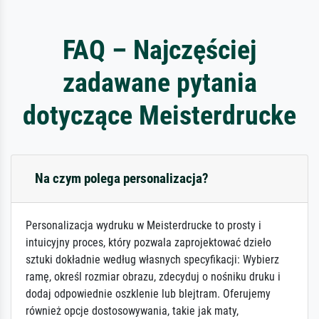
FAQ – Najczęściej
zadawane pytania
dotyczące Meisterdrucke
Na czym polega personalizacja?
Personalizacja wydruku w Meisterdrucke to prosty i
intuicyjny proces, który pozwala zaprojektować dzieło
sztuki dokładnie według własnych specyfikacji: Wybierz
ramę, określ rozmiar obrazu, zdecyduj o nośniku druku i
dodaj odpowiednie oszklenie lub blejtram. Oferujemy
również opcje dostosowywania, takie jak maty,