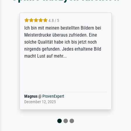
4.8 / 5
Ich bin mit meinen bestellten Bildern bei
Meisterdrucke überaus zufrieden. Eine
solche Qualität habe ich bis jetzt noch
nirgends gefunden. Jedes erhaltene Bild
macht Lust auf mehr...
Magnus
@
ProvenExpert
December 12, 2025