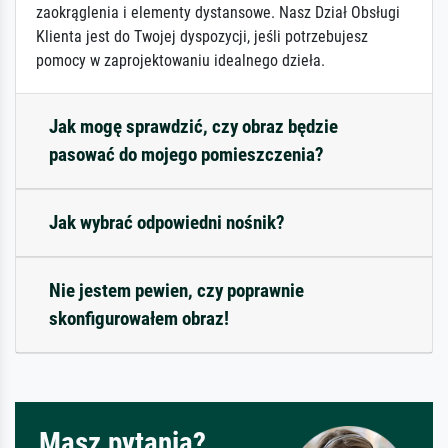
zaokrąglenia i elementy dystansowe. Nasz Dział Obsługi
Klienta jest do Twojej dyspozycji, jeśli potrzebujesz
pomocy w zaprojektowaniu idealnego dzieła.
Jak mogę sprawdzić, czy obraz będzie
pasować do mojego pomieszczenia?
Jak wybrać odpowiedni nośnik?
Nie jestem pewien, czy poprawnie
skonfigurowałem obraz!
Masz pytania?