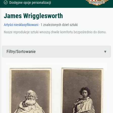
Dostępne opcje personalizacji
James Wrigglesworth
Artyści niesklasyfikowani
· 1 znalezionych dzieł sztuki
Nasze reprodukcje sztuki wnoszą chwile komfortu bezpośrednio do domu.
Filtry/Sortowanie