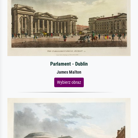
Parlament - Dublin
James Malton
Wybierz obraz