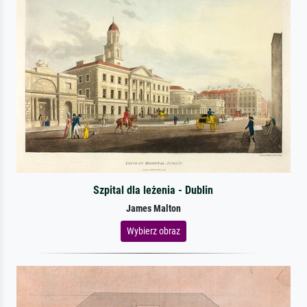
Szpital dla leżenia - Dublin
James Malton
Wybierz obraz