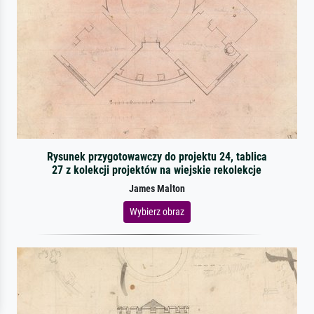
Rysunek przygotowawczy do projektu 24, tablica
27 z kolekcji projektów na wiejskie rekolekcje
James Malton
Wybierz obraz