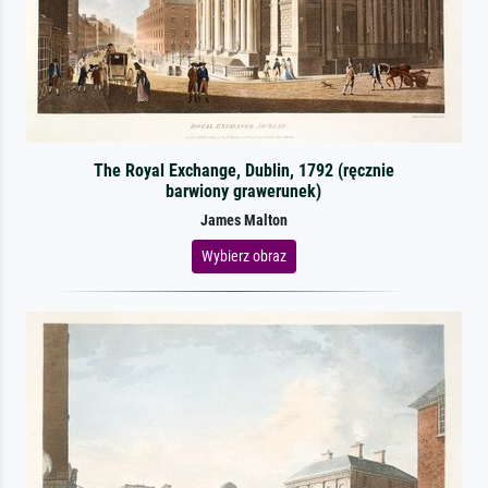
The Royal Exchange, Dublin, 1792 (ręcznie
barwiony grawerunek)
James Malton
Wybierz obraz