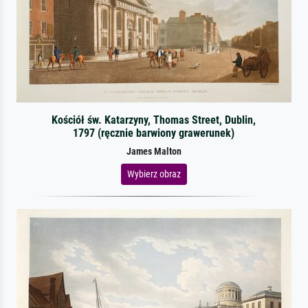
Kościół św. Katarzyny, Thomas Street, Dublin,
1797 (ręcznie barwiony grawerunek)
James Malton
Wybierz obraz