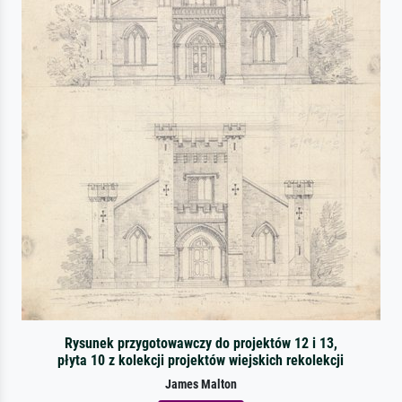
Rysunek przygotowawczy do projektów 12 i 13,
płyta 10 z kolekcji projektów wiejskich rekolekcji
James Malton