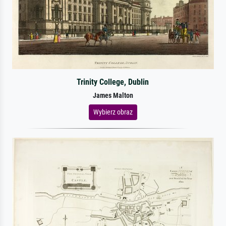
Trinity College, Dublin
James Malton
Wybierz obraz