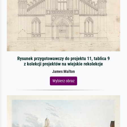
Rysunek przygotowawczy do projektu 11, tablica 9
z kolekcji projektów na wiejskie rekolekcje
James Malton
Wybierz obraz