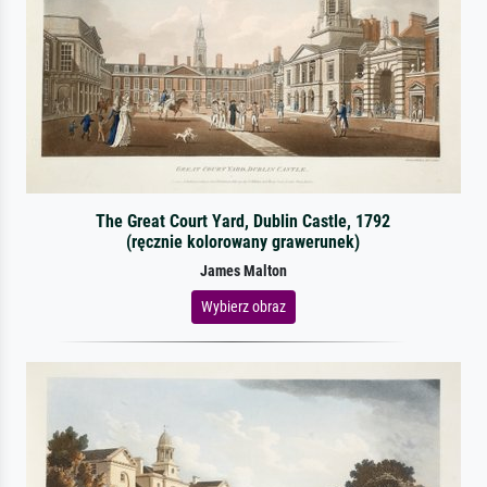
The Great Court Yard, Dublin Castle, 1792
(ręcznie kolorowany grawerunek)
James Malton
Wybierz obraz