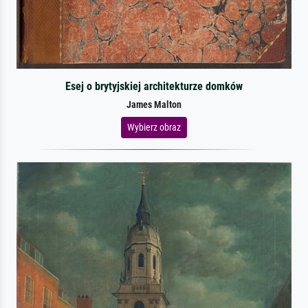
Esej o brytyjskiej architekturze domków
James Malton
Wybierz obraz