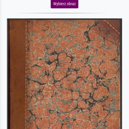
Wybierz obraz