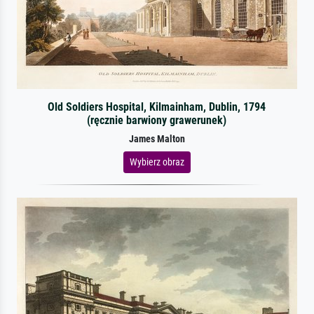
Old Soldiers Hospital, Kilmainham, Dublin, 1794
(ręcznie barwiony grawerunek)
James Malton
Wybierz obraz