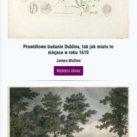
Prawidłowe badanie Dublina, tak jak miało to
miejsce w roku 1610
James Malton
Wybierz obraz