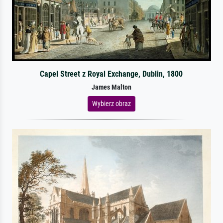
Capel Street z Royal Exchange, Dublin, 1800
James Malton
Wybierz obraz