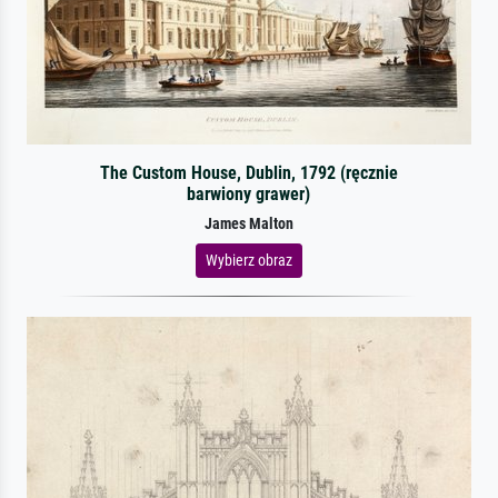
The Custom House, Dublin, 1792 (ręcznie
barwiony grawer)
James Malton
Wybierz obraz