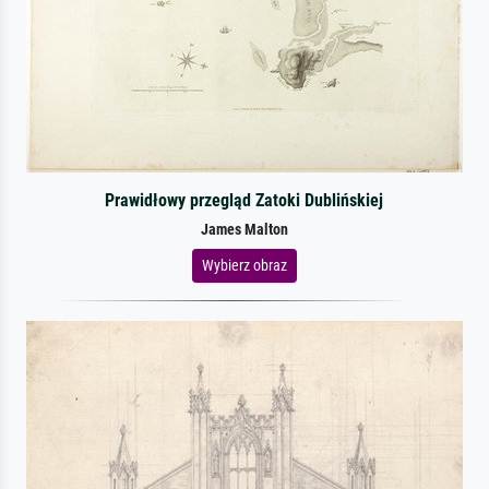
Prawidłowy przegląd Zatoki Dublińskiej
James Malton
Wybierz obraz