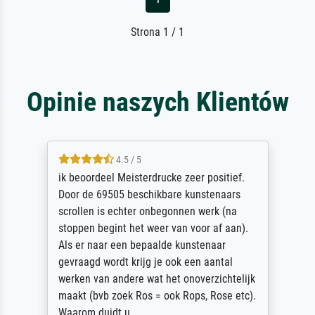
Strona 1 / 1
Opinie naszych Klientów
4.5 / 5
ik beoordeel Meisterdrucke zeer positief.
Door de 69505 beschikbare kunstenaars
scrollen is echter onbegonnen werk (na
stoppen begint het weer van voor af aan).
Als er naar een bepaalde kunstenaar
gevraagd wordt krijg je ook een aantal
werken van andere wat het onoverzichtelijk
maakt (bvb zoek Ros = ook Rops, Rose etc).
Waarom duidt u ...