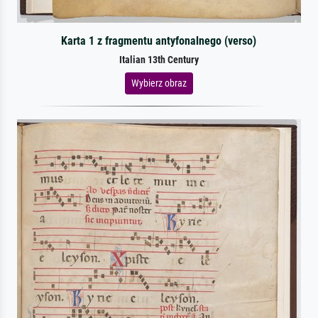
Karta 1 z fragmentu antyfonalnego (verso)
Italian 13th Century
Wybierz obraz