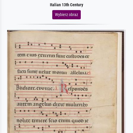
Italian 13th Century
Wybierz obraz