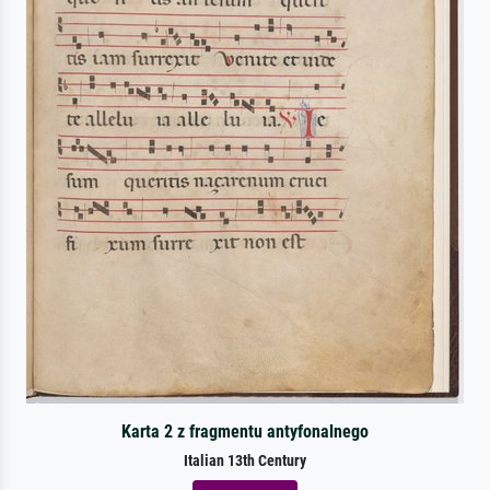
Karta 2 z fragmentu antyfonalnego
Italian 13th Century