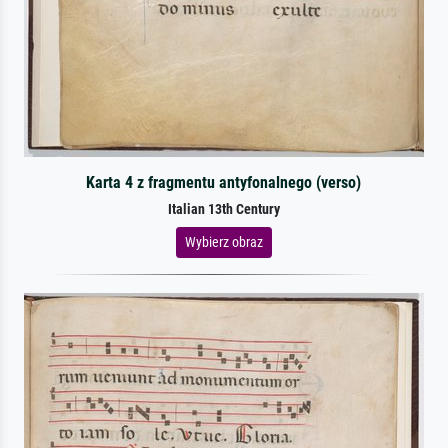
Karta 4 z fragmentu antyfonalnego (verso)
Italian 13th Century
Wybierz obraz