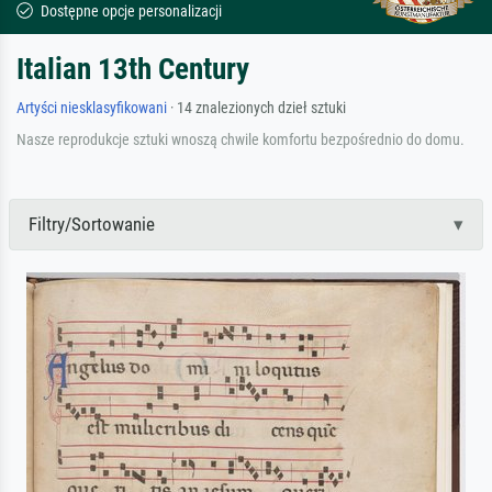
Dostępne opcje personalizacji
Italian 13th Century
Artyści niesklasyfikowani
· 14 znalezionych dzieł sztuki
Nasze reprodukcje sztuki wnoszą chwile komfortu bezpośrednio do domu.
Filtry/Sortowanie