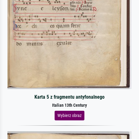
Karta 5 z fragmentu antyfonalnego
Italian 13th Century
Wybierz obraz