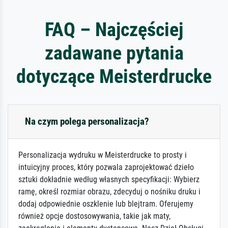
FAQ – Najczęściej
zadawane pytania
dotyczące Meisterdrucke
Na czym polega personalizacja?
Personalizacja wydruku w Meisterdrucke to prosty i
intuicyjny proces, który pozwala zaprojektować dzieło
sztuki dokładnie według własnych specyfikacji: Wybierz
ramę, określ rozmiar obrazu, zdecyduj o nośniku druku i
dodaj odpowiednie oszklenie lub blejtram. Oferujemy
również opcje dostosowywania, takie jak maty,