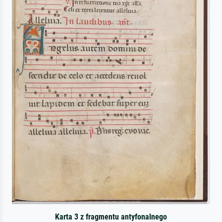
Karta 3 z fragmentu antyfonalnego