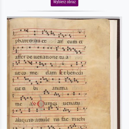
Wybierz obraz