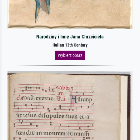
Narodziny i Imię Jana Chrzciciela
Italian 13th Century
Wybierz obraz