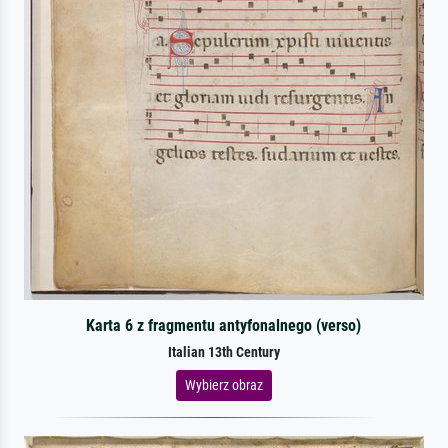
Karta 6 z fragmentu antyfonalnego (verso)
Italian 13th Century
Wybierz obraz