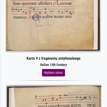
Karta 4 z fragmentu antyfonalnego
Italian 13th Century
Wybierz obraz