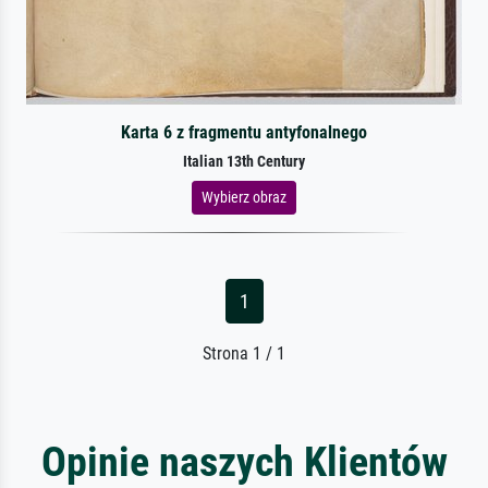
Karta 6 z fragmentu antyfonalnego
Italian 13th Century
Wybierz obraz
1
Strona 1 / 1
Opinie naszych Klientów