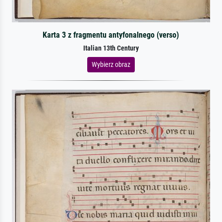
Karta 3 z fragmentu antyfonalnego (verso)
Italian 13th Century
Wybierz obraz