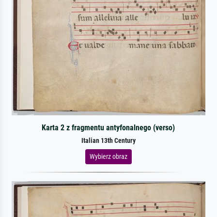
Karta 2 z fragmentu antyfonalnego (verso)
Italian 13th Century
Wybierz obraz