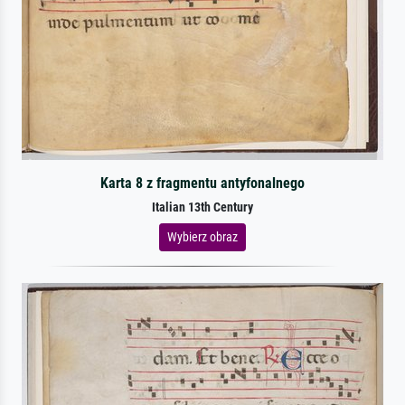
Karta 8 z fragmentu antyfonalnego
Italian 13th Century
Wybierz obraz