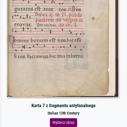
Karta 7 z fragmentu antyfonalnego
Italian 13th Century
Wybierz obraz