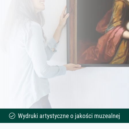
Wydruki artystyczne o jakości muzealnej