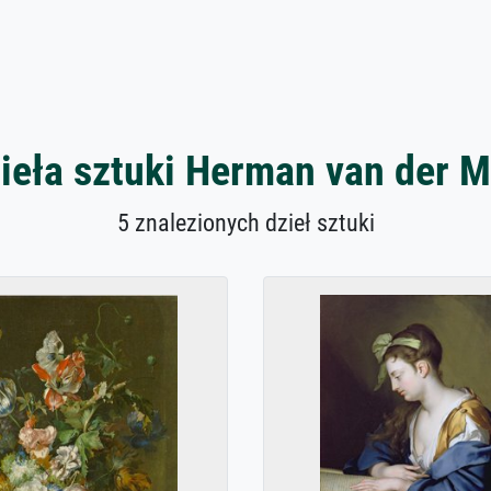
ieła sztuki Herman van der M
5 znalezionych dzieł sztuki