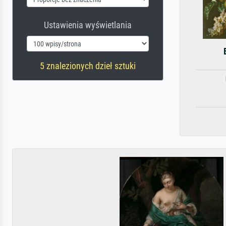
Ustawienia wyświetlania
5 znalezionych dzieł sztuki