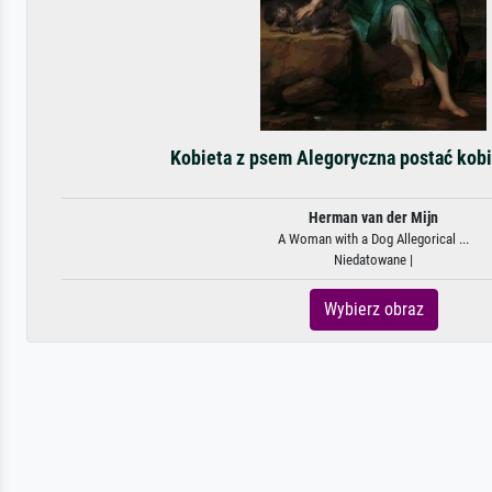
Kobieta z psem Alegoryczna postać kob
Herman van der Mijn
A Woman with a Dog Allegorical ...
Niedatowane |
Wybierz obraz