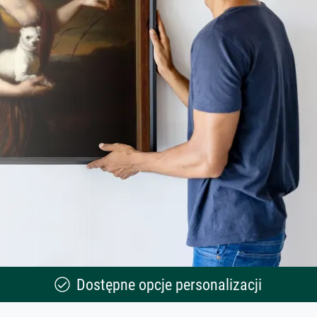
Dostępne opcje personalizacji