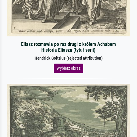
Eliasz rozmawia po raz drugi z królem Achabem
Historia Eliasza (tytuł serii)
Hendrick Goltzius (rejected attribution)
Wybierz obraz