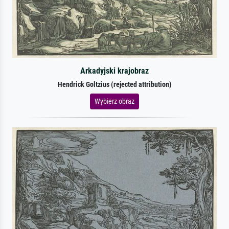
Arkadyjski krajobraz
Hendrick Goltzius (rejected attribution)
Wybierz obraz