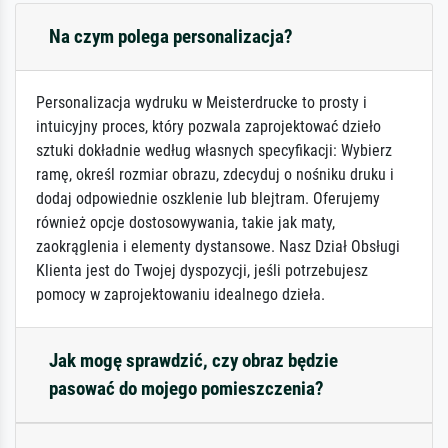
Na czym polega personalizacja?
Personalizacja wydruku w Meisterdrucke to prosty i
intuicyjny proces, który pozwala zaprojektować dzieło
sztuki dokładnie według własnych specyfikacji: Wybierz
ramę, określ rozmiar obrazu, zdecyduj o nośniku druku i
dodaj odpowiednie oszklenie lub blejtram. Oferujemy
również opcje dostosowywania, takie jak maty,
zaokrąglenia i elementy dystansowe. Nasz Dział Obsługi
Klienta jest do Twojej dyspozycji, jeśli potrzebujesz
pomocy w zaprojektowaniu idealnego dzieła.
Jak mogę sprawdzić, czy obraz będzie
pasować do mojego pomieszczenia?