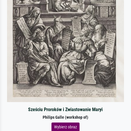
Sześciu Proroków i Zwiastowanie Maryi
Philips Galle (workshop of)
Wybierz obraz