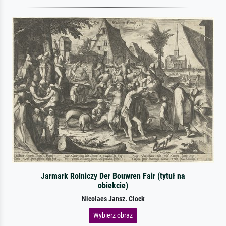
Jarmark Rolniczy Der Bouwren Fair (tytuł na
obiekcie)
Nicolaes Jansz. Clock
Wybierz obraz