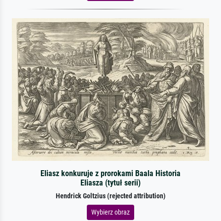
Eliasz konkuruje z prorokami Baala Historia
Eliasza (tytuł serii)
Hendrick Goltzius (rejected attribution)
Wybierz obraz