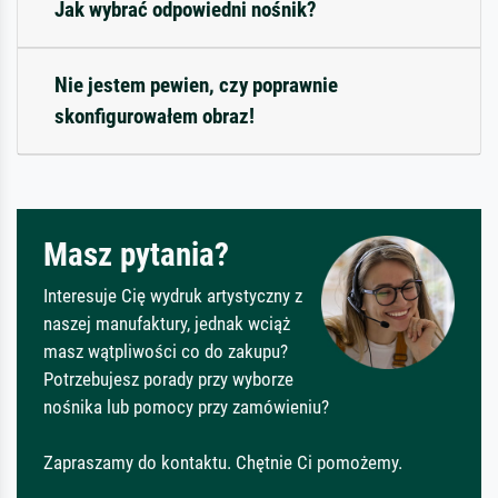
Jak wybrać odpowiedni nośnik?
Nie jestem pewien, czy poprawnie
skonfigurowałem obraz!
Masz pytania?
Interesuje Cię wydruk artystyczny z
naszej manufaktury, jednak wciąż
masz wątpliwości co do zakupu?
Potrzebujesz porady przy wyborze
nośnika lub pomocy przy zamówieniu?
Zapraszamy do kontaktu. Chętnie Ci pomożemy.