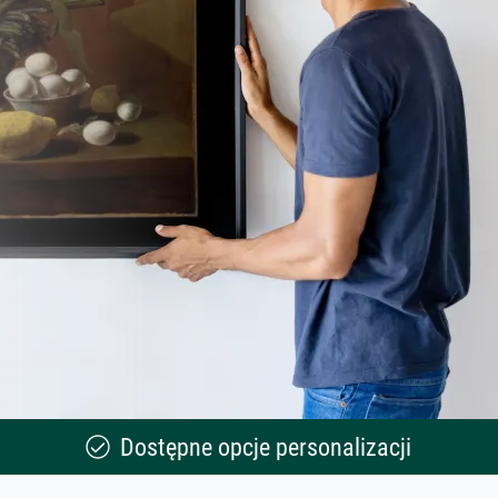
Dostępne opcje personalizacji