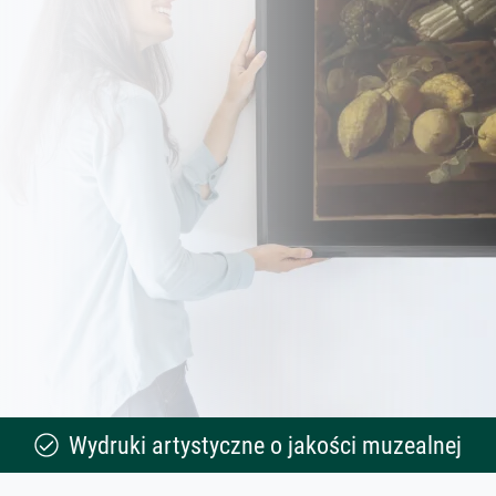
Wydruki artystyczne o jakości muzealnej