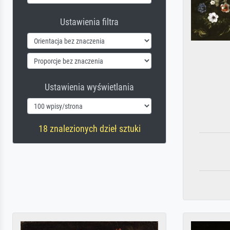
Ustawienia filtra
Ustawienia wyświetlania
18 znalezionych dzieł sztuki