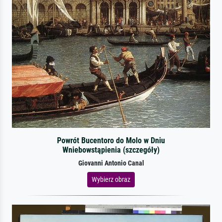
Powrót Bucentoro do Molo w Dniu
Wniebowstąpienia (szczegóły)
Giovanni Antonio Canal
Wybierz obraz