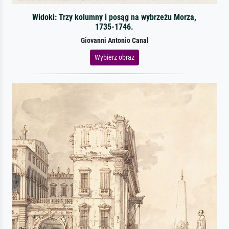
Widoki: Trzy kolumny i posąg na wybrzeżu Morza,
1735-1746.
Giovanni Antonio Canal
Wybierz obraz