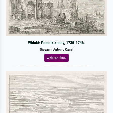
Widoki: Pomnik konny, 1735-1746.
Giovanni Antonio Canal
Wybierz obraz