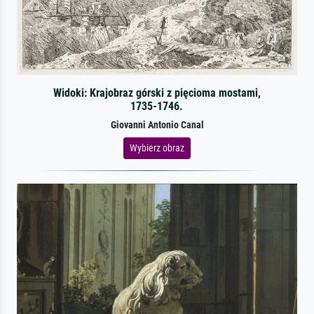
Widoki: Krajobraz górski z pięcioma mostami,
1735-1746.
Giovanni Antonio Canal
Wybierz obraz