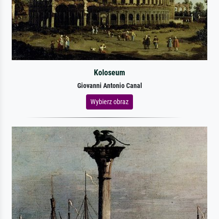
Koloseum
Giovanni Antonio Canal
Wybierz obraz