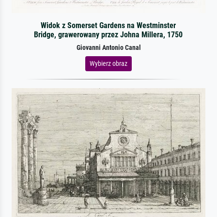
Widok z Somerset Gardens na Westminster
Bridge, grawerowany przez Johna Millera, 1750
Giovanni Antonio Canal
Wybierz obraz