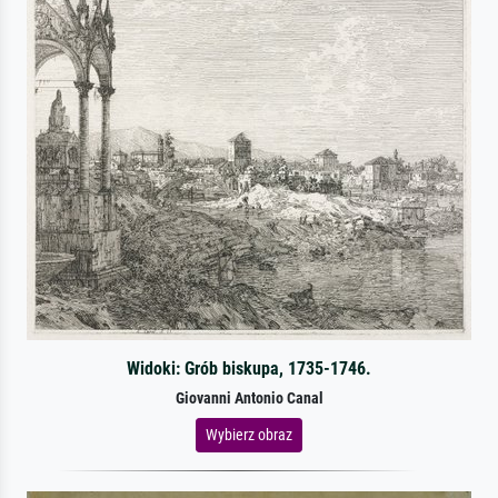
Widoki: Grób biskupa, 1735-1746.
Giovanni Antonio Canal
Wybierz obraz