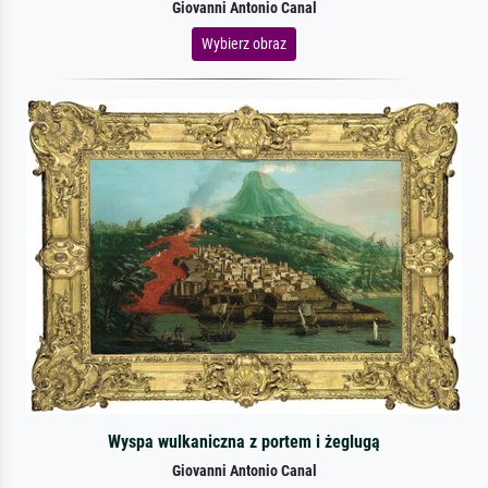
Giovanni Antonio Canal
Wybierz obraz
Wyspa wulkaniczna z portem i żeglugą
Giovanni Antonio Canal