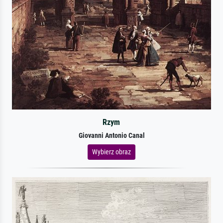
Rzym
Giovanni Antonio Canal
Wybierz obraz