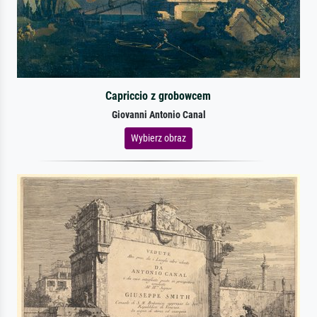
Capriccio z grobowcem
Giovanni Antonio Canal
Wybierz obraz