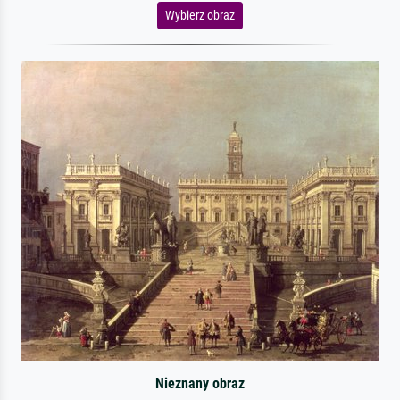
Wybierz obraz
Nieznany obraz