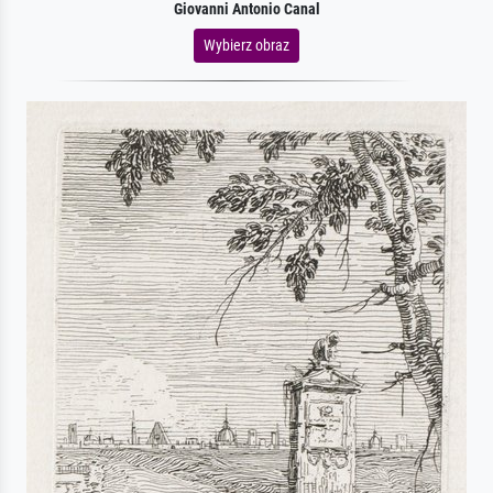
Giovanni Antonio Canal
Wybierz obraz