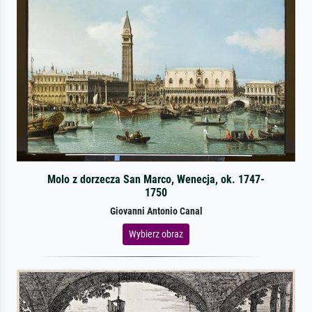
Molo z dorzecza San Marco, Wenecja, ok. 1747-
1750
Giovanni Antonio Canal
Wybierz obraz