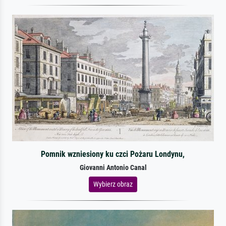
Pomnik wzniesiony ku czci Pożaru Londynu,
Giovanni Antonio Canal
Wybierz obraz