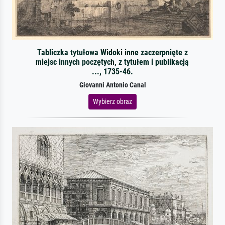
Tabliczka tytułowa Widoki inne zaczerpnięte z
miejsc innych poczętych, z tytułem i publikacją
..., 1735-46.
Giovanni Antonio Canal
Wybierz obraz