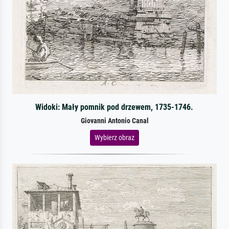
Widoki: Mały pomnik pod drzewem, 1735-1746.
Giovanni Antonio Canal
Wybierz obraz