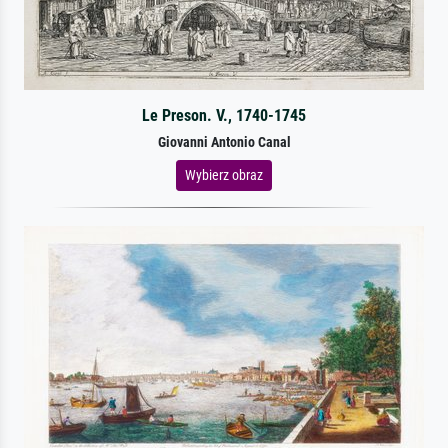
Le Preson. V., 1740-1745
Giovanni Antonio Canal
Wybierz obraz