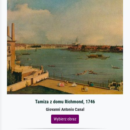
Tamiza z domu Richmond, 1746
Giovanni Antonio Canal
Wybierz obraz