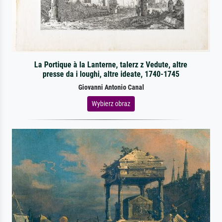
La Portique à la Lanterne, talerz z Vedute, altre
presse da i loughi, altre ideate, 1740-1745
Giovanni Antonio Canal
Wybierz obraz