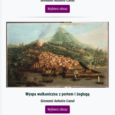
Giovanni Antonio Canal
Wybierz obraz
Wyspa wulkaniczna z portem i żeglugą
Giovanni Antonio Canal
Wybierz obraz