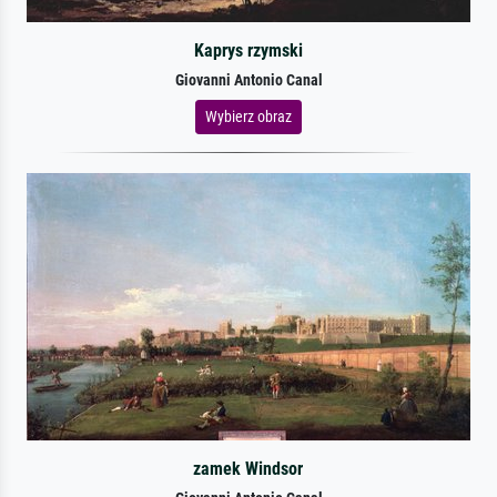
Kaprys rzymski
Giovanni Antonio Canal
Wybierz obraz
zamek Windsor