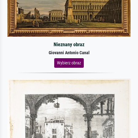
Nieznany obraz
Giovanni Antonio Canal
Wybierz obraz