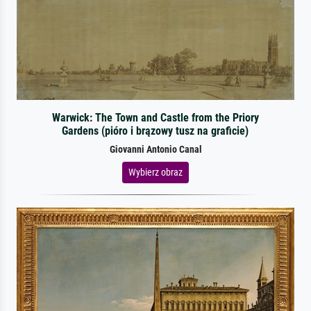
Warwick: The Town and Castle from the Priory
Gardens (pióro i brązowy tusz na graficie)
Giovanni Antonio Canal
Wybierz obraz