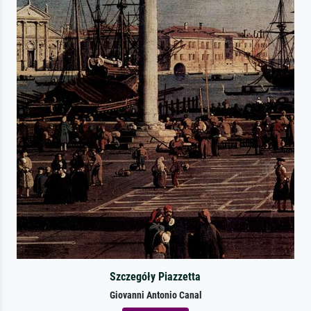
Szczegóły Piazzetta
Giovanni Antonio Canal