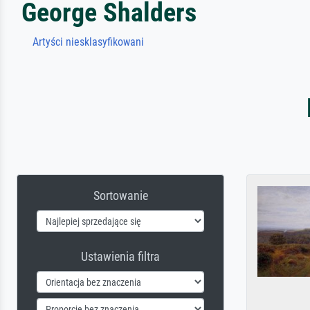
George Shalders
Artyści niesklasyfikowani
Sortowanie
Ustawienia filtra