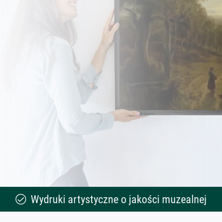
Wydruki artystyczne o jakości muzealnej