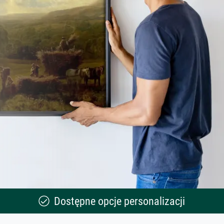
Dostępne opcje personalizacji